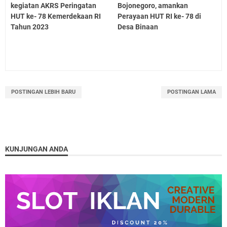
kegiatan AKRS Peringatan
Bojonegoro, amankan
HUT ke- 78 Kemerdekaan RI
Perayaan HUT RI ke- 78 di
Tahun 2023
Desa Binaan
POSTINGAN LEBIH BARU
POSTINGAN LAMA
KUNJUNGAN ANDA