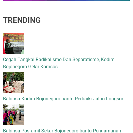
TRENDING
Cegah Tangkal Radikalisme Dan Separatisme, Kodim
Bojonegoro Gelar Komsos
Babinsa Kodim Bojonegoro bantu Perbaiki Jalan Longsor
Babinsa Posramil Sekar Bojonegoro bantu Pengamanan