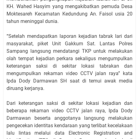
KH. Wahed Hasyim yang mengakibatkan pemuda Desa
Moktesareh Kecamatan Kedundung An. Faisol usia 20
tahun meninggal dunia.
“Setelah mendapatkan laporan kejadian tabrak lari dari
masyarakat, piket Unit Gakkum Sat. Lantas Polres
Sampang langsung mendatangi TKP untuk melakukan
olah tempat kejadian perkara sekaligus mengumpulkan
keterangan saksi di sekitar lokasi tabrakan dan
mengumpulkan rekaman video CCTV jalan raya” kata
Ipda Dody Darmawan SH saat di temui awak media
diruang kerjanya.
Dari keterangan saksi di sekitar lokasi kejadian dan
beberapa rekaman video CCTV jalan raya, Ipda Dody
Darmawan beserta anggotanya langsung melakukan
pengecekan identitas kendaraan yang terlibat kecelakaan
lalu lintas melalui data Electronic Registration and