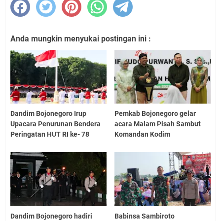
Anda mungkin menyukai postingan ini :
Dandim Bojonegoro Irup
Pemkab Bojonegoro gelar
Upacara Penurunan Bendera
acara Malam Pisah Sambut
Peringatan HUT RI ke- 78
Komandan Kodim
Dandim Bojonegoro hadiri
Babinsa Sambiroto