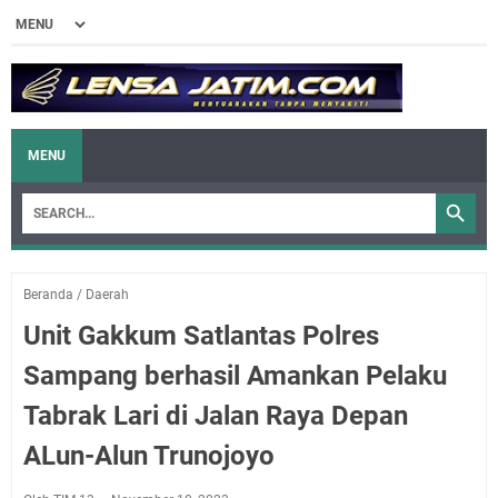
MENU
Beranda
/
Daerah
Unit Gakkum Satlantas Polres
Sampang berhasil Amankan Pelaku
Tabrak Lari di Jalan Raya Depan
ALun-Alun Trunojoyo