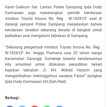
Kanit Gakkum Sat. Lantas Polres Sampang Ipda Dody
Darmawan juga menerangkan pemilik kendaraan
minibus Toyota Innova No. Reg : W-1828-CF saat di
datangi personil Polres Sampang menjelaskan bahwa
kendaraan tersebut sekarang berada di bengkel untuk
perbaikan usai mengalami tabrakan di Sampang.
“Sekarang pengemudi minibus Toyota Innova No. Reg :
W-1828-CF An. Angga Pramana usia 29 tahun warga
Kecamatan Saronggi Sumenep beserta kendaraannya
kita amankan untuk dilakukan penyidikan terkait
kejadian tabrakan Jl. KH. Wahed Hasyim yang
mengakibatkan meninggalnya saudara Faisol” pungkas
Ipda Dody Darmawan SH.(Sah/Red)
Berbagi :