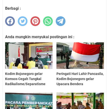
Berbagi :
Anda mungkin menyukai postingan ini :
Kodim Bojonegoro gelar
Peringati Hari Lahir Pancasila,
Komsos Cegah Tangkal
Kodim Bojonegoro gelar
Radikalisme/Separatisme
Upacara Bendera