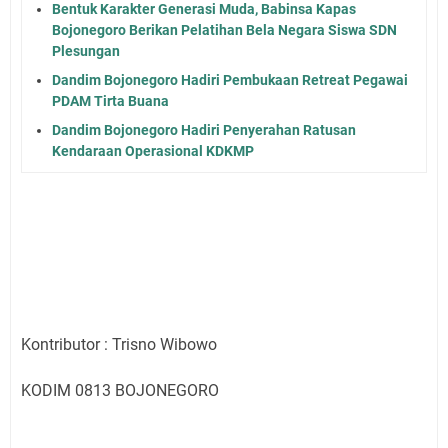
Bentuk Karakter Generasi Muda, Babinsa Kapas
Bojonegoro Berikan Pelatihan Bela Negara Siswa SDN
Plesungan
Dandim Bojonegoro Hadiri Pembukaan Retreat Pegawai
PDAM Tirta Buana
Dandim Bojonegoro Hadiri Penyerahan Ratusan
Kendaraan Operasional KDKMP
Kontributor : Trisno Wibowo
KODIM 0813 BOJONEGORO