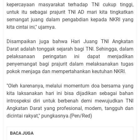
kepercayaan masyarakat terhadap TNI cukup tinggi,
untuk itu sebagai prajurit TNI AD mari kita tingkatkan
semangat juang dalam pengabdian kepada NKRI yang
kita cintai ini," ujarnya.
Disampaikan juga bahwa Hari Juang TNI Angkatan
Darat adalah tonggak sejarah bagi TNI. Sehingga, dalam
pelaksanaan peringatan ini dapat menjadikan
penyemangat bagi prajurit dalam melaksanakan tugas
pokok menjaga dan mempertahankan keutuhan NKRI.
"Oleh karenanya, melalui momentum doa bersama yang
kita laksanakan hari ini bisa dijadikan sebagai bahan
introspeksi diri untuk berbenah demi mewujudkan TNI
Angkatan Darat yang profesional, modern, tangguh dan
dicintai rakyat," pungkasnya.(Pen/Red)
BACA JUGA