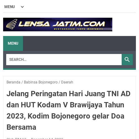
MENU
Beranda
/
Babinsa Bojonegoro
/
Daerah
Jelang Peringatan Hari Juang TNI AD
dan HUT Kodam V Brawijaya Tahun
2023, Kodim Bojonegoro gelar Doa
Bersama