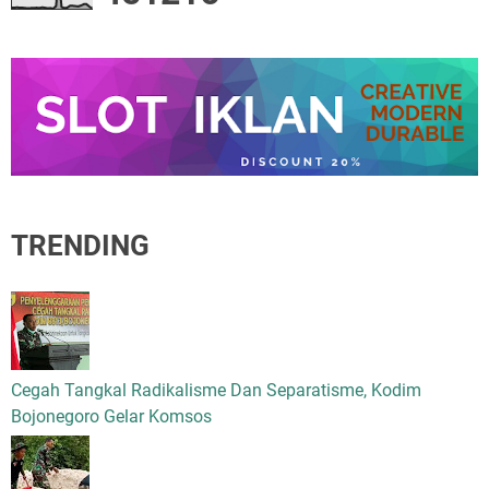
TRENDING
Cegah Tangkal Radikalisme Dan Separatisme, Kodim
Bojonegoro Gelar Komsos