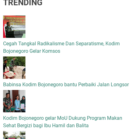
TRENDING
Cegah Tangkal Radikalisme Dan Separatisme, Kodim
Bojonegoro Gelar Komsos
Babinsa Kodim Bojonegoro bantu Perbaiki Jalan Longsor
Kodim Bojonegoro gelar MoU Dukung Program Makan
Sehat Bergizi bagi Ibu Hamil dan Balita