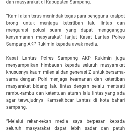
dan masyarakat di Kabupaten Sampang.
“Kami akan terus menindak tegas para pengguna knalpot
brong untuk menjaga ketertiban lalu lintas dan
mengurasi polusi suara yang dapat mengganggu
kenyamanan masyarakat” lanjut Kasat Lantas Polres
Sampang AKP Rukimin kepada awak media.
Kasat Lantas Polres Sampang AKP Rukimin juga
menyampaikan himbauan kepada seluruh masyarakat
khususnya kaum milenial dan generasi Z untuk bersama-
sama dengan Polri menjaga keamanan dan ketertiban
masyarakat bidang lalu lintas dengan selalu mentaati
rambu-rambu dan ketentuan aturan lalu lintas yang ada
agar terwujudnya Kamseltibcar Lantas di kota bahari
sampang.
“Melalui rekan-rekan media saya berpesan kepada
seluruh masyarakat dapat lebih sadar dan patuh