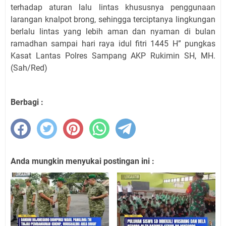
terhadap aturan lalu lintas khususnya penggunaan
larangan knalpot brong, sehingga terciptanya lingkungan
berlalu lintas yang lebih aman dan nyaman di bulan
ramadhan sampai hari raya idul fitri 1445 H” pungkas
Kasat Lantas Polres Sampang AKP Rukimin SH, MH.
(Sah/Red)
Berbagi :
Anda mungkin menyukai postingan ini :