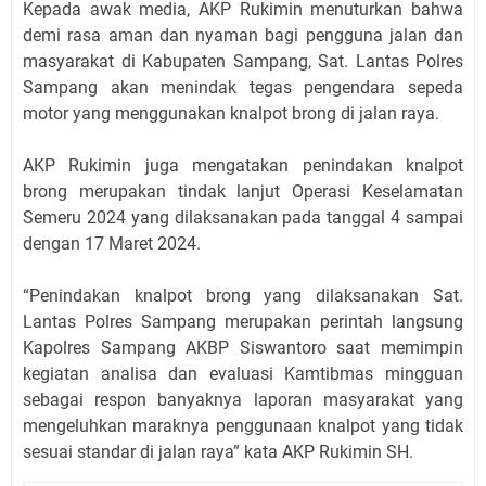
Kepada awak media, AKP Rukimin menuturkan bahwa
demi rasa aman dan nyaman bagi pengguna jalan dan
masyarakat di Kabupaten Sampang, Sat. Lantas Polres
Sampang akan menindak tegas pengendara sepeda
motor yang menggunakan knalpot brong di jalan raya.
AKP Rukimin juga mengatakan penindakan knalpot
brong merupakan tindak lanjut Operasi Keselamatan
Semeru 2024 yang dilaksanakan pada tanggal 4 sampai
dengan 17 Maret 2024.
“Penindakan knalpot brong yang dilaksanakan Sat.
Lantas Polres Sampang merupakan perintah langsung
Kapolres Sampang AKBP Siswantoro saat memimpin
kegiatan analisa dan evaluasi Kamtibmas mingguan
sebagai respon banyaknya laporan masyarakat yang
mengeluhkan maraknya penggunaan knalpot yang tidak
sesuai standar di jalan raya” kata AKP Rukimin SH.