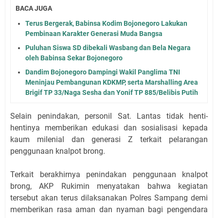
BACA JUGA
Terus Bergerak, Babinsa Kodim Bojonegoro Lakukan
Pembinaan Karakter Generasi Muda Bangsa
Puluhan Siswa SD dibekali Wasbang dan Bela Negara
oleh Babinsa Sekar Bojonegoro
Dandim Bojonegoro Dampingi Wakil Panglima TNI
Meninjau Pembangunan KDKMP, serta Marshalling Area
Brigif TP 33/Naga Sesha dan Yonif TP 885/Belibis Putih
Selain penindakan, personil Sat. Lantas tidak henti-
hentinya memberikan edukasi dan sosialisasi kepada
kaum milenial dan generasi Z terkait pelarangan
penggunaan knalpot brong.
Terkait berakhirnya penindakan penggunaan knalpot
brong, AKP Rukimin menyatakan bahwa kegiatan
tersebut akan terus dilaksanakan Polres Sampang demi
memberikan rasa aman dan nyaman bagi pengendara