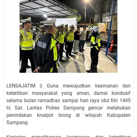
LENSAJATIM || Guna mewujudkan keamanan dan
ketertiban masyarakat yang aman, damai kondusif
selama bulan ramadhan sampai hari raya idul fitri 1445
H, Sat. Lantas Polres Sampang gencar melakukan
penindakan knalpot brong di wilayah Kabupaten
Sampang.