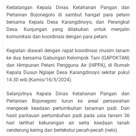
Kedatangan Kepala Dinas Ketahanan Pangan dan
Pertanian Bojonegoro di sambut hangat para petani
bersama Kepala Desa Karangdinoyo, dan Perangkat
Desa. Kunjungan yang dilakukan untuk menjalin
komunikasi dan koordinasi dengan para petani.
Kegiatan diawali dengan rapat koordinasi musim tanam
ke dua bersama Gabungan Kelompok Tani (GAPOKTAN)
dan Himpunan Petani Pengguna Air (HIPPA), di Rumah
Kepala Dusun Nglajer Desa Karangdinoyo sekitar pukul
14.30 wib.(Kamis/16/5/2024).
Selanjutnya Kepala Dinas Ketahanan Pangan dan
Pertanian Bojonegoro turun ke areal persawahan
mengecek keadaan pertumbuhan tanaman padi. Dari
hasil pantauan pertumbuhan padi pada usia tanam 36
hari terlihat kekurangan air serta keadaan tanah
cenderung kering dan bertekstur pecah-pecah (nelo).