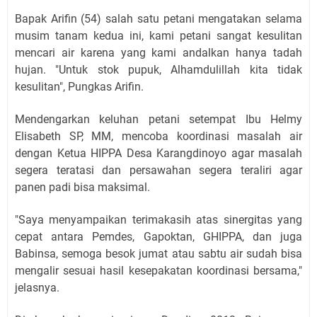
Bapak Arifin (54) salah satu petani mengatakan selama
musim tanam kedua ini, kami petani sangat kesulitan
mencari air karena yang kami andalkan hanya tadah
hujan. "Untuk stok pupuk, Alhamdulillah kita tidak
kesulitan", Pungkas Arifin.
Mendengarkan keluhan petani setempat Ibu Helmy
Elisabeth SP, MM, mencoba koordinasi masalah air
dengan Ketua HIPPA Desa Karangdinoyo agar masalah
segera teratasi dan persawahan segera teraliri agar
panen padi bisa maksimal.
"Saya menyampaikan terimakasih atas sinergitas yang
cepat antara Pemdes, Gapoktan, GHIPPA, dan juga
Babinsa, semoga besok jumat atau sabtu air sudah bisa
mengalir sesuai hasil kesepakatan koordinasi bersama,"
jelasnya.