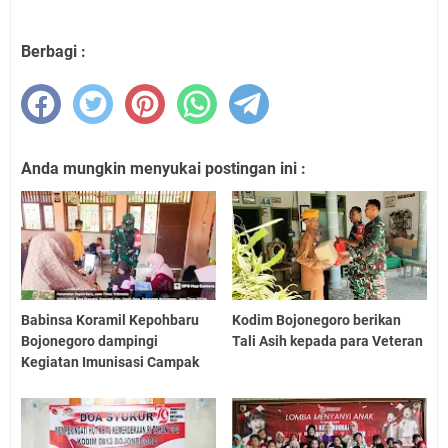
Berbagi :
Anda mungkin menyukai postingan ini :
Babinsa Koramil Kepohbaru
Kodim Bojonegoro berikan
Bojonegoro dampingi
Tali Asih kepada para Veteran
Kegiatan Imunisasi Campak