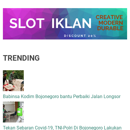
TRENDING
Babinsa Kodim Bojonegoro bantu Perbaiki Jalan Longsor
Tekan Sebaran Covid-19, TNI-Polri Di Bojonegoro Lakukan