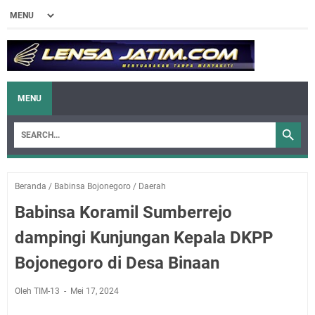
MENU
Beranda
/
Babinsa Bojonegoro
/
Daerah
Babinsa Koramil Sumberrejo
dampingi Kunjungan Kepala DKPP
Bojonegoro di Desa Binaan
Oleh TIM-13
Mei 17, 2024