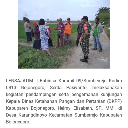
LENSAJATIM || Babinsa Koramil 09/Sumberrejo Kodim
0813 Bojonegoro, Serda Pasiyanto, melaksanakan
kegiatan pendampingan serta pengamanan kunjungan
Kepala Dinas Ketahanan Pangan dan Pertanian (DKPP)
Kabuparen Bojonegoro, Helmy Elisabeth, SP., MM., di
Desa Karangdinoyo Kecamatan Sumberrejo Kabupaten
Bojonegoro.