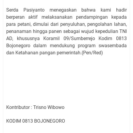
Serda Pasiyanto menegaskan bahwa kami hadir
berperan aktif melaksanakan pendampingan kepada
para petani, dimulai dari penyuluhan, pengolahan lahan,
penanaman hingga panen sebagai wujud kepedulian TNI
AD, khususnya Koramil 09/Sumberrejo Kodim 0813
Bojonegoro dalam mendukung program swasembada
dan Ketahanan pangan pemerintah.(Pen/Red)
Kontributor : Trisno Wibowo
KODIM 0813 BOJONEGORO