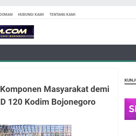
DOMAN
HUBUNGI KAMI
TENTANG KAMI
KUNJ
l Komponen Masyarakat demi
D 120 Kodim Bojonegoro