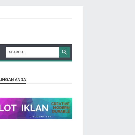
UNGAN ANDA