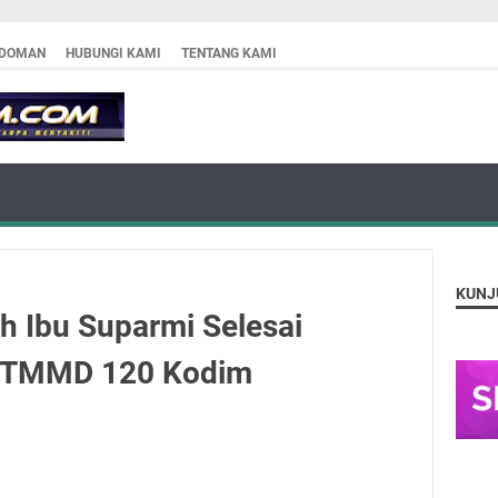
DOMAN
HUBUNGI KAMI
TENTANG KAMI
KUNJ
 Ibu Suparmi Selesai
as TMMD 120 Kodim