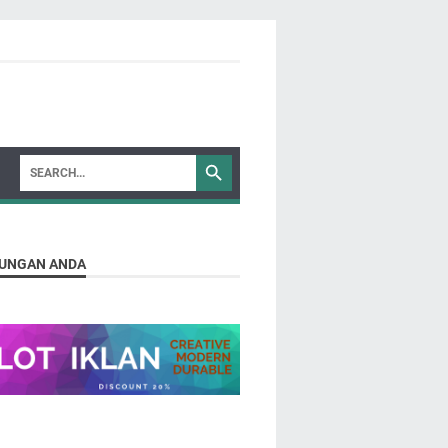
UNGAN ANDA