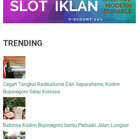
TRENDING
Cegah Tangkal Radikalisme Dan Separatisme, Kodim
Bojonegoro Gelar Komsos
Babinsa Kodim Bojonegoro bantu Perbaiki Jalan Longsor