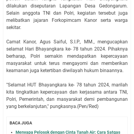
dilakukan diseputaran Lapangan Desa Gedongarum.
Selain anggota TNI dan Polri, kegiatan tersebut juga
melibatkan jajaran Forkopimcam Kanor serta warga
sekitar.
Camat Kanor, Agus Saiful, S.I.P., MM., mengucapkan
selamat Hari Bhayangkara ke- 78 tahun 2024. Pihaknya
berharap, Polri semakin mendapatkan kepercayaan
masyarakat untuk terus mengayomi dan memberikan
keamanan juga ketertiban diwilayah hukum binaannya.
"Selamat HUT Bhayangkara ke- 78 tahun 2024, marilah
kita tingkatkan kepercayaan dan kerjasama antara TNI,
Polri, Pemerintah, dan masyarakat demi pembangunan
yang berkelanjutan," pungkasnya.(Pen/Red)
BACA JUGA
Menyapa Pelosok dengan Cinta Tanah Air: Cara Satgas