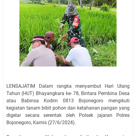
LENSAJATIM Dalam rangka menyambut Hari Ulang
Tahun (HUT) Bhayangkara ke- 78, Bintara Pembina Desa
atau Babinsa Kodim 0813 Bojonegoro mengikuti
kegiatan tanam bibit pohon dan ketahanan pangan yang
digelar secara serentak oleh Polsek jajaran Polres
Bojonegoro, Kamis (27/6/2024).