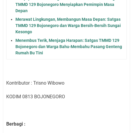
TMMD 129 Bojonegoro Menyiapkan Pemimpin Masa
Depan
Merawat Lingkungan, Membangun Masa Depan: Satgas
TMMD 129 Bojonegoro dan Warga Bersih-Bersih Sungai
Kesongo
Menembus Terik, Menjaga Harapan: Satgas TMMD 129
Bojonegoro dan Warga Bahu-Membahu Pasang Genteng
Rumah Bu Tini
Kontributor : Trisno Wibowo
KODIM 0813 BOJONEGORO
Berbagi :