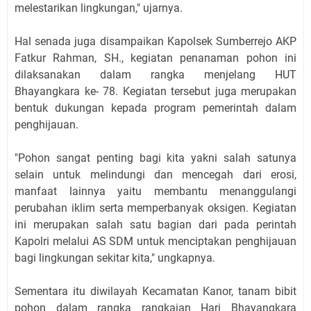
melestarikan lingkungan," ujarnya.
Hal senada juga disampaikan Kapolsek Sumberrejo AKP
Fatkur Rahman, SH., kegiatan penanaman pohon ini
dilaksanakan dalam rangka menjelang HUT
Bhayangkara ke- 78. Kegiatan tersebut juga merupakan
bentuk dukungan kepada program pemerintah dalam
penghijauan.
"Pohon sangat penting bagi kita yakni salah satunya
selain untuk melindungi dan mencegah dari erosi,
manfaat lainnya yaitu membantu menanggulangi
perubahan iklim serta memperbanyak oksigen. Kegiatan
ini merupakan salah satu bagian dari pada perintah
Kapolri melalui AS SDM untuk menciptakan penghijauan
bagi lingkungan sekitar kita," ungkapnya.
Sementara itu diwilayah Kecamatan Kanor, tanam bibit
pohon dalam rangka rangkaian Hari Bhayangkara