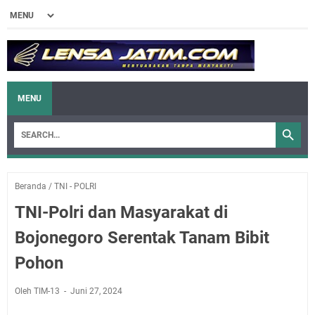
MENU
Beranda
/
TNI - POLRI
TNI-Polri dan Masyarakat di
Bojonegoro Serentak Tanam Bibit
Pohon
Oleh TIM-13
Juni 27, 2024