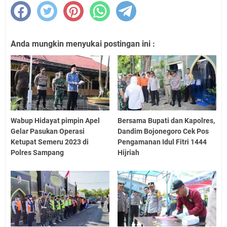
Anda mungkin menyukai postingan ini :
Wabup Hidayat pimpin Apel
Bersama Bupati dan Kapolres,
Gelar Pasukan Operasi
Dandim Bojonegoro Cek Pos
Ketupat Semeru 2023 di
Pengamanan Idul Fitri 1444
Polres Sampang
Hijriah