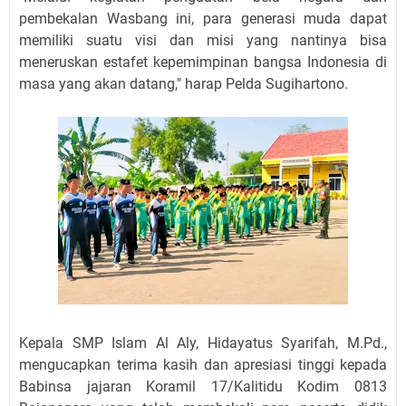
pembekalan Wasbang ini, para generasi muda dapat
memiliki suatu visi dan misi yang nantinya bisa
meneruskan estafet kepemimpinan bangsa Indonesia di
masa yang akan datang," harap Pelda Sugihartono.
Kepala SMP Islam Al Aly, Hidayatus Syarifah, M.Pd.,
mengucapkan terima kasih dan apresiasi tinggi kepada
Babinsa jajaran Koramil 17/Kalitidu Kodim 0813