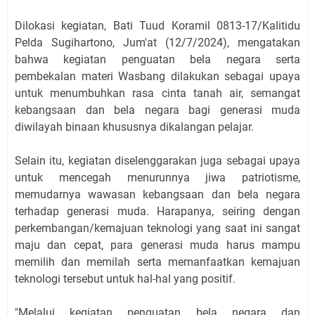
Dilokasi kegiatan, Bati Tuud Koramil 0813-17/Kalitidu
Pelda Sugihartono, Jum'at (12/7/2024), mengatakan
bahwa kegiatan penguatan bela negara serta
pembekalan materi Wasbang dilakukan sebagai upaya
untuk menumbuhkan rasa cinta tanah air, semangat
kebangsaan dan bela negara bagi generasi muda
diwilayah binaan khususnya dikalangan pelajar.
Selain itu, kegiatan diselenggarakan juga sebagai upaya
untuk mencegah menurunnya jiwa patriotisme,
memudarnya wawasan kebangsaan dan bela negara
terhadap generasi muda. Harapanya, seiring dengan
perkembangan/kemajuan teknologi yang saat ini sangat
maju dan cepat, para generasi muda harus mampu
memilih dan memilah serta memanfaatkan kemajuan
teknologi tersebut untuk hal-hal yang positif.
"Melalui kegiatan penguatan bela negara dan