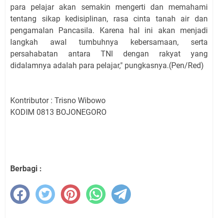
para pelajar akan semakin mengerti dan memahami
tentang sikap kedisiplinan, rasa cinta tanah air dan
pengamalan Pancasila. Karena hal ini akan menjadi
langkah awal tumbuhnya kebersamaan, serta
persahabatan antara TNI dengan rakyat yang
didalamnya adalah para pelajar," pungkasnya.(Pen/Red)
Kontributor : Trisno Wibowo
KODIM 0813 BOJONEGORO
Berbagi :