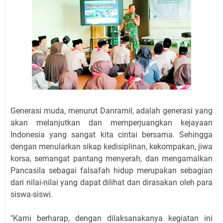
Generasi muda, menurut Danramil, adalah generasi yang
akan melanjutkan dan memperjuangkan kejayaan
Indonesia yang sangat kita cintai bersama. Sehingga
dengan menularkan sikap kedisiplinan, kekompakan, jiwa
korsa, semangat pantang menyerah, dan mengamalkan
Pancasila sebagai falsafah hidup merupakan sebagian
dari nilai-nilai yang dapat dilihat dan dirasakan oleh para
siswa-siswi.
"Kami berharap, dengan dilaksanakanya kegiatan ini