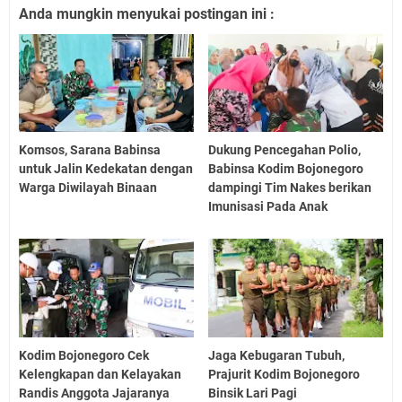
Anda mungkin menyukai postingan ini :
Komsos, Sarana Babinsa
Dukung Pencegahan Polio,
untuk Jalin Kedekatan dengan
Babinsa Kodim Bojonegoro
Warga Diwilayah Binaan
dampingi Tim Nakes berikan
Imunisasi Pada Anak
Kodim Bojonegoro Cek
Jaga Kebugaran Tubuh,
Kelengkapan dan Kelayakan
Prajurit Kodim Bojonegoro
Randis Anggota Jajaranya
Binsik Lari Pagi