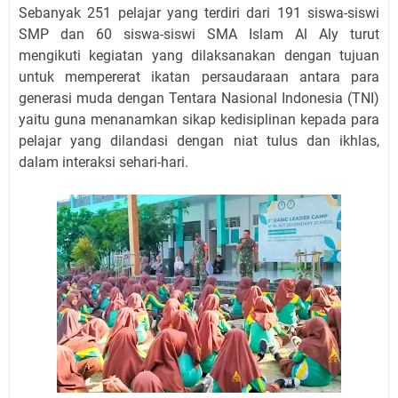
Sebanyak 251 pelajar yang terdiri dari 191 siswa-siswi
SMP dan 60 siswa-siswi SMA Islam Al Aly turut
mengikuti kegiatan yang dilaksanakan dengan tujuan
untuk mempererat ikatan persaudaraan antara para
generasi muda dengan Tentara Nasional Indonesia (TNI)
yaitu guna menanamkan sikap kedisiplinan kepada para
pelajar yang dilandasi dengan niat tulus dan ikhlas,
dalam interaksi sehari-hari.