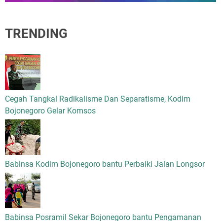
TRENDING
Cegah Tangkal Radikalisme Dan Separatisme, Kodim
Bojonegoro Gelar Komsos
Babinsa Kodim Bojonegoro bantu Perbaiki Jalan Longsor
Babinsa Posramil Sekar Bojonegoro bantu Pengamanan