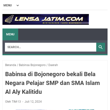
MENU
Beranda
/
Babinsa Bojonegoro
/
Daerah
Babinsa di Bojonegoro bekali Bela
Negara Pelajar SMP dan SMA Islam
Al Aly Kalitidu
Oleh TIM-13
Juli 12, 2024