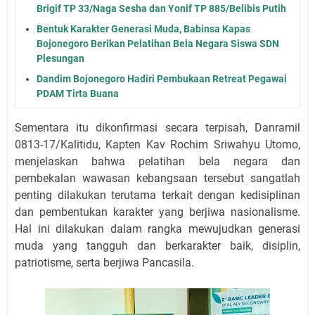
Brigif TP 33/Naga Sesha dan Yonif TP 885/Belibis Putih
Bentuk Karakter Generasi Muda, Babinsa Kapas
Bojonegoro Berikan Pelatihan Bela Negara Siswa SDN
Plesungan
Dandim Bojonegoro Hadiri Pembukaan Retreat Pegawai
PDAM Tirta Buana
Sementara itu dikonfirmasi secara terpisah, Danramil
0813-17/Kalitidu, Kapten Kav Rochim Sriwahyu Utomo,
menjelaskan bahwa pelatihan bela negara dan
pembekalan wawasan kebangsaan tersebut sangatlah
penting dilakukan terutama terkait dengan kedisiplinan
dan pembentukan karakter yang berjiwa nasionalisme.
Hal ini dilakukan dalam rangka mewujudkan generasi
muda yang tangguh dan berkarakter baik, disiplin,
patriotisme, serta berjiwa Pancasila.