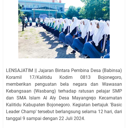
LENSAJATIM || Jajaran Bintara Pembina Desa (Babinsa)
Koramil 17/Kalitidu Kodim 0813 Bojonegoro,
memberikan penguatan bela negara dan Wawasan
Kebangsaan (Wasbang) terhadap ratusan pelajar SMP
dan SMA Islam Al Aly Desa Mayangrejo Kecamatan
Kalitidu Kabupaten Bojonegoro. Kegiatan bertajuk 'Basic
Leader Champ' tersebut berlangsung selama 12 hari, dari
tanggal 9 sampai dengan 22 Juli 2024.