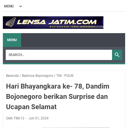
MENU
Beranda
/
Babinsa Bojonegoro
/
TNI - POLRI
Hari Bhayangkara ke- 78, Dandim
Bojonegoro berikan Surprise dan
Ucapan Selamat
Oleh TIM-13
Juli 01, 2024