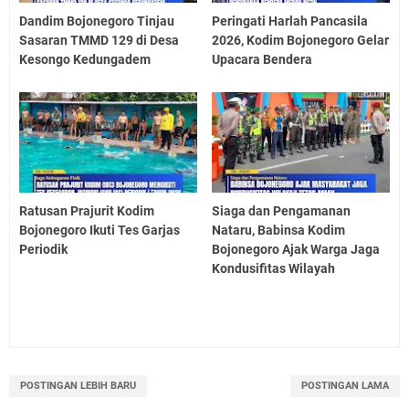
Dandim Bojonegoro Tinjau
Peringati Harlah Pancasila
Sasaran TMMD 129 di Desa
2026, Kodim Bojonegoro Gelar
Kesongo Kedungadem
Upacara Bendera
Ratusan Prajurit Kodim
Siaga dan Pengamanan
Bojonegoro Ikuti Tes Garjas
Nataru, Babinsa Kodim
Periodik
Bojonegoro Ajak Warga Jaga
Kondusifitas Wilayah
POSTINGAN LEBIH BARU
POSTINGAN LAMA