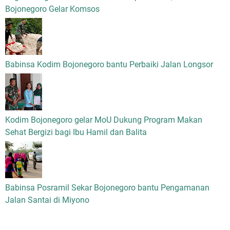
Bojonegoro Gelar Komsos
Babinsa Kodim Bojonegoro bantu Perbaiki Jalan Longsor
Kodim Bojonegoro gelar MoU Dukung Program Makan
Sehat Bergizi bagi Ibu Hamil dan Balita
Babinsa Posramil Sekar Bojonegoro bantu Pengamanan
Jalan Santai di Miyono