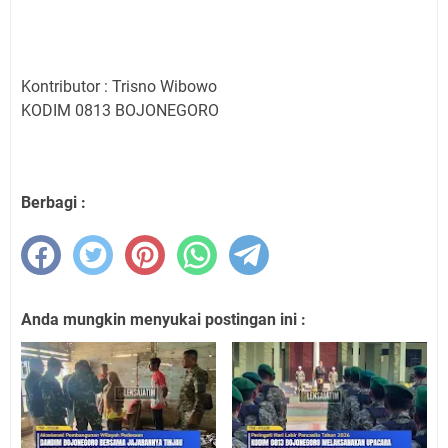
Kontributor : Trisno Wibowo
KODIM 0813 BOJONEGORO
Berbagi :
Anda mungkin menyukai postingan ini :