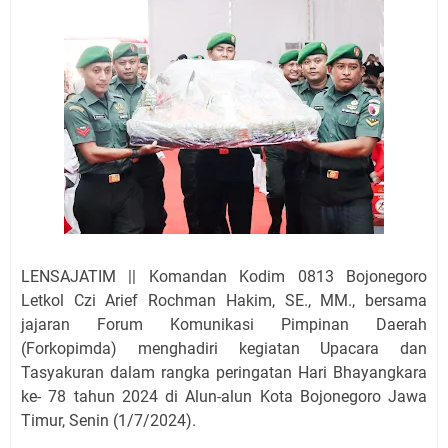
LENSAJATIM || Komandan Kodim 0813 Bojonegoro
Letkol Czi Arief Rochman Hakim, SE., MM., bersama
jajaran Forum Komunikasi Pimpinan Daerah
(Forkopimda) menghadiri kegiatan Upacara dan
Tasyakuran dalam rangka peringatan Hari Bhayangkara
ke- 78 tahun 2024 di Alun-alun Kota Bojonegoro Jawa
Timur, Senin (1/7/2024).