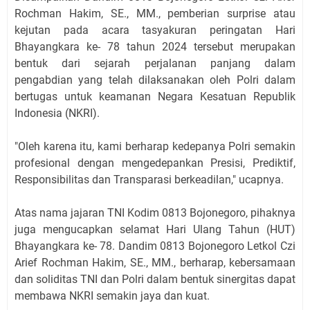
Rochman Hakim, SE., MM., pemberian surprise atau
kejutan pada acara tasyakuran peringatan Hari
Bhayangkara ke- 78 tahun 2024 tersebut merupakan
bentuk dari sejarah perjalanan panjang dalam
pengabdian yang telah dilaksanakan oleh Polri dalam
bertugas untuk keamanan Negara Kesatuan Republik
Indonesia (NKRI).
"Oleh karena itu, kami berharap kedepanya Polri semakin
profesional dengan mengedepankan Presisi, Prediktif,
Responsibilitas dan Transparasi berkeadilan," ucapnya.
Atas nama jajaran TNI Kodim 0813 Bojonegoro, pihaknya
juga mengucapkan selamat Hari Ulang Tahun (HUT)
Bhayangkara ke- 78. Dandim 0813 Bojonegoro Letkol Czi
Arief Rochman Hakim, SE., MM., berharap, kebersamaan
dan soliditas TNI dan Polri dalam bentuk sinergitas dapat
membawa NKRI semakin jaya dan kuat.