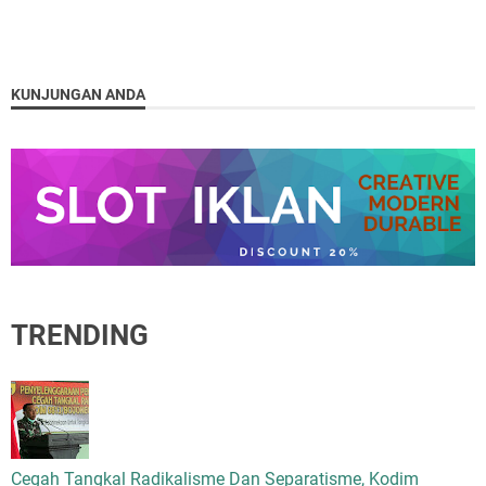
KUNJUNGAN ANDA
TRENDING
Cegah Tangkal Radikalisme Dan Separatisme, Kodim