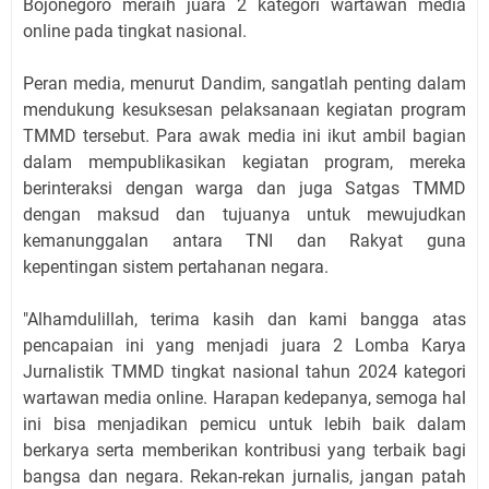
Bojonegoro meraih juara 2 kategori wartawan media
online pada tingkat nasional.
Peran media, menurut Dandim, sangatlah penting dalam
mendukung kesuksesan pelaksanaan kegiatan program
TMMD tersebut. Para awak media ini ikut ambil bagian
dalam mempublikasikan kegiatan program, mereka
berinteraksi dengan warga dan juga Satgas TMMD
dengan maksud dan tujuanya untuk mewujudkan
kemanunggalan antara TNI dan Rakyat guna
kepentingan sistem pertahanan negara.
"Alhamdulillah, terima kasih dan kami bangga atas
pencapaian ini yang menjadi juara 2 Lomba Karya
Jurnalistik TMMD tingkat nasional tahun 2024 kategori
wartawan media online. Harapan kedepanya, semoga hal
ini bisa menjadikan pemicu untuk lebih baik dalam
berkarya serta memberikan kontribusi yang terbaik bagi
bangsa dan negara. Rekan-rekan jurnalis, jangan patah