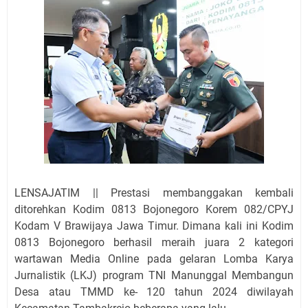
LENSAJATIM || Prestasi membanggakan kembali
ditorehkan Kodim 0813 Bojonegoro Korem 082/CPYJ
Kodam V Brawijaya Jawa Timur. Dimana kali ini Kodim
0813 Bojonegoro berhasil meraih juara 2 kategori
wartawan Media Online pada gelaran Lomba Karya
Jurnalistik (LKJ) program TNI Manunggal Membangun
Desa atau TMMD ke- 120 tahun 2024 diwilayah