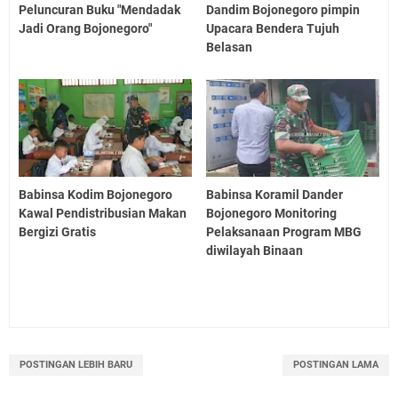
Peluncuran Buku "Mendadak
Dandim Bojonegoro pimpin
Jadi Orang Bojonegoro"
Upacara Bendera Tujuh
Belasan
Babinsa Kodim Bojonegoro
Babinsa Koramil Dander
Kawal Pendistribusian Makan
Bojonegoro Monitoring
Bergizi Gratis
Pelaksanaan Program MBG
diwilayah Binaan
POSTINGAN LEBIH BARU
POSTINGAN LAMA