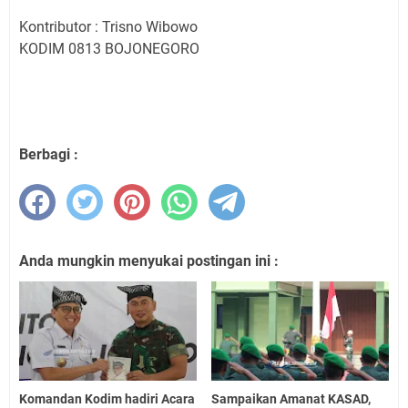
Kontributor : Trisno Wibowo
KODIM 0813 BOJONEGORO
Berbagi :
Anda mungkin menyukai postingan ini :
Komandan Kodim hadiri Acara
Sampaikan Amanat KASAD,