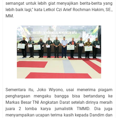
semangat untuk lebih giat menyajikan berita-berita yang
lebih baik lagi," kata Letkol Czi Arief Rochman Hakim, SE.,
MM.
Sementara itu, Joko Wiyono, usai menerima piagam
penghargaan mengaku bangga bisa bertandang ke
Markas Besar TNI Angkatan Darat setelah dirinya meraih
juara 2 lomba karya jurnalistik TMMD. Dia juga
menyampaikan ucapan terima kasih kepada Dandim dan