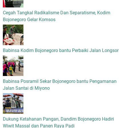
Cegah Tangkal Radikalisme Dan Separatisme, Kodim
Bojonegoro Gelar Komsos
Babinsa Kodim Bojonegoro bantu Perbaiki Jalan Longsor
Babinsa Posramil Sekar Bojonegoro bantu Pengamanan
Jalan Santai di Miyono
Dukung Ketahanan Pangan, Dandim Bojonegoro Hadiri
Wiwit Massal dan Panen Raya Padi