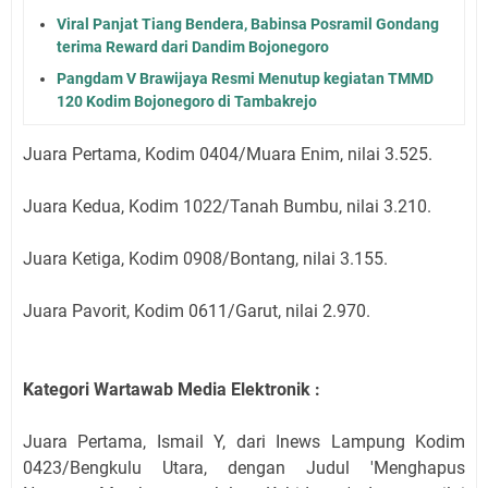
Viral Panjat Tiang Bendera, Babinsa Posramil Gondang
terima Reward dari Dandim Bojonegoro
Pangdam V Brawijaya Resmi Menutup kegiatan TMMD
120 Kodim Bojonegoro di Tambakrejo
Juara Pertama, Kodim 0404/Muara Enim, nilai 3.525.
Juara Kedua, Kodim 1022/Tanah Bumbu, nilai 3.210.
Juara Ketiga, Kodim 0908/Bontang, nilai 3.155.
Juara Pavorit, Kodim 0611/Garut, nilai 2.970.
Kategori Wartawab Media Elektronik :
Juara Pertama, Ismail Y, dari Inews Lampung Kodim
0423/Bengkulu Utara, dengan Judul 'Menghapus