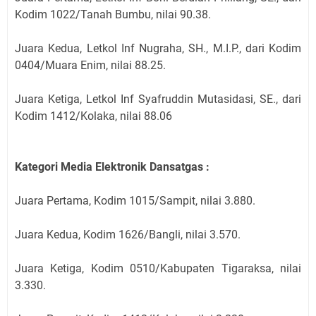
Kodim 1022/Tanah Bumbu, nilai 90.38.
Juara Kedua, Letkol Inf Nugraha, SH., M.I.P., dari Kodim
0404/Muara Enim, nilai 88.25.
Juara Ketiga, Letkol Inf Syafruddin Mutasidasi, SE., dari
Kodim 1412/Kolaka, nilai 88.06
Kategori Media Elektronik Dansatgas :
Juara Pertama, Kodim 1015/Sampit, nilai 3.880.
Juara Kedua, Kodim 1626/Bangli, nilai 3.570.
Juara Ketiga, Kodim 0510/Kabupaten Tigaraksa, nilai
3.330.