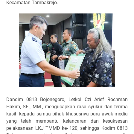
Kecamatan Tambakrejo.
Dandim 0813 Bojonegoro, Letkol Czi Arief Rochman
Hakim, SE., MM., mengucapkan rasa syukur dan terima
kasih kepada semua pihak khususnya para awak media
yang telah membantu kelancaran dan kesuksesan
pelaksanaan LKJ TMMD ke- 120, sehingga Kodim 0813