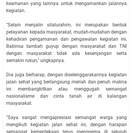
keamanan yang lainnya untuk mengamankan jalannya
kegiatan.
"Selain menjalin silaturahim, ini merupakan bentuk
pelayanan kepada masyarakat, mudah-mudahan dengan
kehadiran pengamanan dan pengawalan kegiatan ini,
Babinsa tambah guyup dengan masyarakat dan TNI
dengan masyarakat tidak ada kesenjangan serta
semakin rukun," ungkapnya.
Dia juga berharap, dengan diselenggarakannya kegiatan
jalan sehat yang berlangsung meriah dan penuh makna
ini membangkitkan atau menggugah semangat
nasionalisme dan cinta tanah air di kalangan
masyarakat.
"Saya sangat mengapresiasi semangat warga yang
mengikuti kegiatan jalan sehat ini, dengan harapan
semangat kemerdekaan terus menggema di seluruh