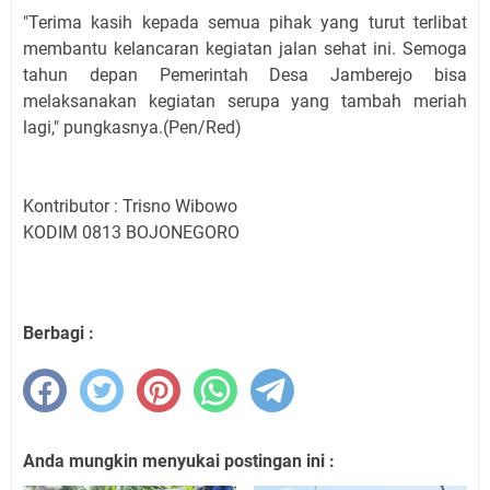
"Terima kasih kepada semua pihak yang turut terlibat
membantu kelancaran kegiatan jalan sehat ini. Semoga
tahun depan Pemerintah Desa Jamberejo bisa
melaksanakan kegiatan serupa yang tambah meriah
lagi," pungkasnya.(Pen/Red)
Kontributor : Trisno Wibowo
KODIM 0813 BOJONEGORO
Berbagi :
Anda mungkin menyukai postingan ini :