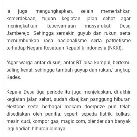
Ia juga mengungkapkan, selain memeriahkan
kemerdekaan, tujuan kegiatan jalan sehat agar
meningkatkan kebersamaan masyarakat Desa
Jamberejo. Sehingga semakin guyub dan rukun, serta
menumbuhkan rasa nasionalisme serta patriotisme
terhadap Negara Kesatuan Republik Indonesia (NKRI).
"Agar warga antar dusun, antar RT bisa kumpul, bertemu
saling kenal, sehingga tambah guyup dan rukun," ungkap
Kades.
Kepala Desa tiga periode itu juga menjelaskan, di akhir
kegiatan jalan sehat, sudah disajikan panggung hiburan
elektone serta berbagai macam doorprize pun telah
disediakan oleh panitia, seperti sepeda listrik, kulkas,
mesin cuci, kompor gas, magic com, blender dan banyak
lagi hadiah hiburan lainnya.