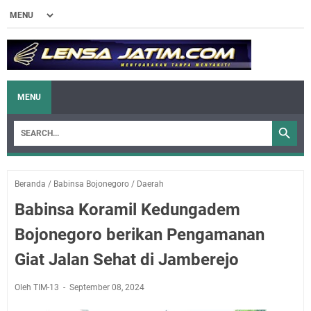
MENU
Beranda
/
Babinsa Bojonegoro
/
Daerah
Babinsa Koramil Kedungadem
Bojonegoro berikan Pengamanan
Giat Jalan Sehat di Jamberejo
Oleh TIM-13
September 08, 2024