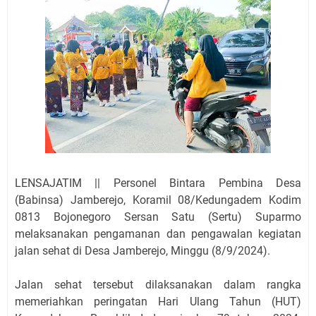
LENSAJATIM || Personel Bintara Pembina Desa
(Babinsa) Jamberejo, Koramil 08/Kedungadem Kodim
0813 Bojonegoro Sersan Satu (Sertu) Suparmo
melaksanakan pengamanan dan pengawalan kegiatan
jalan sehat di Desa Jamberejo, Minggu (8/9/2024).
Jalan sehat tersebut dilaksanakan dalam rangka
memeriahkan peringatan Hari Ulang Tahun (HUT)