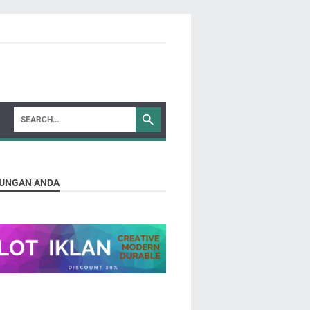
UNGAN ANDA