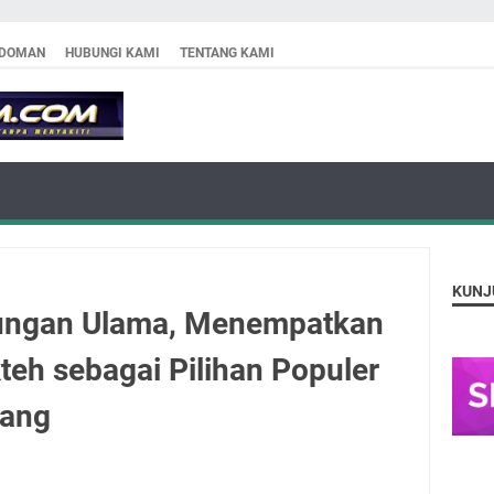
DOMAN
HUBUNGI KAMI
TENTANG KAMI
KUNJ
kungan Ulama, Menempatkan
teh sebagai Pilihan Populer
pang