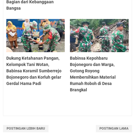
Bagian dari Kebanggaan
Bangsa
Dukung Ketahanan Pangan,
Babinsa Kepohbaru
Kelompok Tani Wotan,
Bojonegoro dan Warga,
Babinsa Koramil Sumberrejo
Gotong Royong
Bojonegoro dan Korluh gelar
Membersihkan Material
Gerdal Hama Padi
Rumah Roboh di Desa
Brangkal
POSTINGAN LEBIH BARU
POSTINGAN LAMA