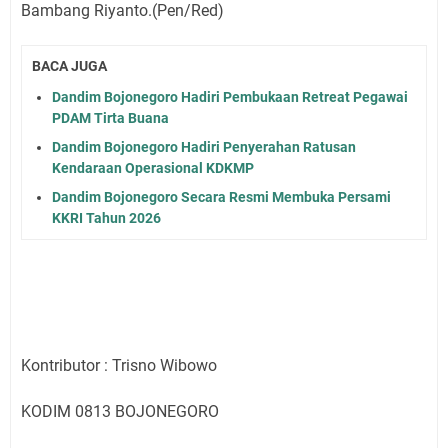
Bambang Riyanto.(Pen/Red)
BACA JUGA
Dandim Bojonegoro Hadiri Pembukaan Retreat Pegawai
PDAM Tirta Buana
Dandim Bojonegoro Hadiri Penyerahan Ratusan
Kendaraan Operasional KDKMP
Dandim Bojonegoro Secara Resmi Membuka Persami
KKRI Tahun 2026
Kontributor : Trisno Wibowo
KODIM 0813 BOJONEGORO