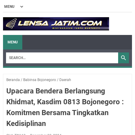
MENU
Beranda
/
Babinsa Bojonegoro
/
Daerah
Upacara Bendera Berlangsung
Khidmat, Kasdim 0813 Bojonegoro :
Komitmen Bersama Tingkatkan
Kedisiplinan