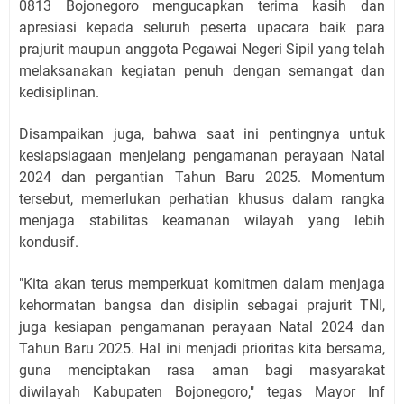
0813 Bojonegoro mengucapkan terima kasih dan
apresiasi kepada seluruh peserta upacara baik para
prajurit maupun anggota Pegawai Negeri Sipil yang telah
melaksanakan kegiatan penuh dengan semangat dan
kedisiplinan.
Disampaikan juga, bahwa saat ini pentingnya untuk
kesiapsiagaan menjelang pengamanan perayaan Natal
2024 dan pergantian Tahun Baru 2025. Momentum
tersebut, memerlukan perhatian khusus dalam rangka
menjaga stabilitas keamanan wilayah yang lebih
kondusif.
"Kita akan terus memperkuat komitmen dalam menjaga
kehormatan bangsa dan disiplin sebagai prajurit TNI,
juga kesiapan pengamanan perayaan Natal 2024 dan
Tahun Baru 2025. Hal ini menjadi prioritas kita bersama,
guna menciptakan rasa aman bagi masyarakat
diwilayah Kabupaten Bojonegoro," tegas Mayor Inf