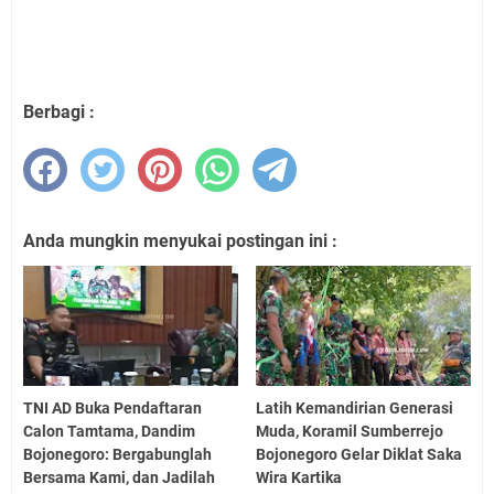
Berbagi :
Anda mungkin menyukai postingan ini :
TNI AD Buka Pendaftaran
Latih Kemandirian Generasi
Calon Tamtama, Dandim
Muda, Koramil Sumberrejo
Bojonegoro: Bergabunglah
Bojonegoro Gelar Diklat Saka
Bersama Kami, dan Jadilah
Wira Kartika