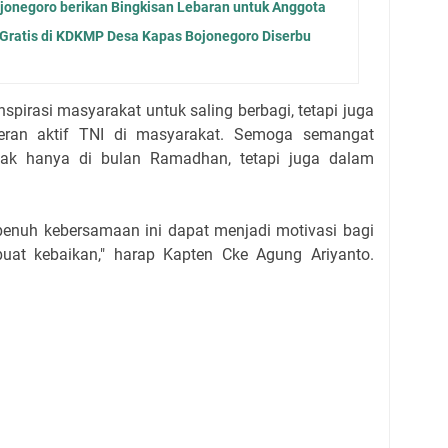
jonegoro berikan Bingkisan Lebaran untuk Anggota
 Gratis di KDKMP Desa Kapas Bojonegoro Diserbu
spirasi masyarakat untuk saling berbagi, tetapi juga
peran aktif TNI di masyarakat. Semoga semangat
 tidak hanya di bulan Ramadhan, tetapi juga dalam
nuh kebersamaan ini dapat menjadi motivasi bagi
uat kebaikan," harap Kapten Cke Agung Ariyanto.