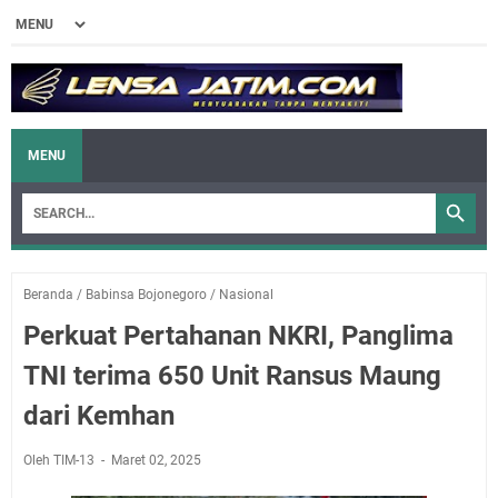
MENU
Beranda
/
Babinsa Bojonegoro
/
Nasional
Perkuat Pertahanan NKRI, Panglima
TNI terima 650 Unit Ransus Maung
dari Kemhan
Oleh TIM-13
Maret 02, 2025