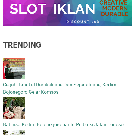
TRENDING
Cegah Tangkal Radikalisme Dan Separatisme, Kodim
Bojonegoro Gelar Komsos
Babinsa Kodim Bojonegoro bantu Perbaiki Jalan Longsor