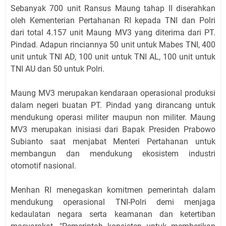
Sebanyak 700 unit Ransus Maung tahap II diserahkan
oleh Kementerian Pertahanan RI kepada TNI dan Polri
dari total 4.157 unit Maung MV3 yang diterima dari PT.
Pindad. Adapun rinciannya 50 unit untuk Mabes TNI, 400
unit untuk TNI AD, 100 unit untuk TNI AL, 100 unit untuk
TNI AU dan 50 untuk Polri.
Maung MV3 merupakan kendaraan operasional produksi
dalam negeri buatan PT. Pindad yang dirancang untuk
mendukung operasi militer maupun non militer. Maung
MV3 merupakan inisiasi dari Bapak Presiden Prabowo
Subianto saat menjabat Menteri Pertahanan untuk
membangun dan mendukung ekosistem industri
otomotif nasional.
Menhan RI menegaskan komitmen pemerintah dalam
mendukung operasional TNI-Polri demi menjaga
kedaulatan negara serta keamanan dan ketertiban