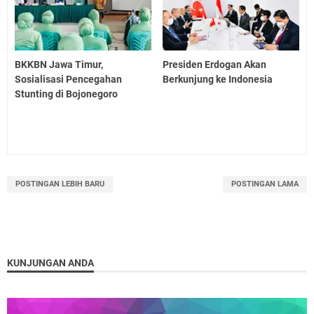
BKKBN Jawa Timur,
Presiden Erdogan Akan
Sosialisasi Pencegahan
Berkunjung ke Indonesia
Stunting di Bojonegoro
POSTINGAN LEBIH BARU
POSTINGAN LAMA
KUNJUNGAN ANDA