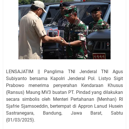
LENSAJATIM || Panglima TNI Jenderal TNI Agus
Subiyanto bersama Kapolri Jenderal Pol. Listyo Sigit
Prabowo menerima penyerahan Kendaraan Khusus
(Ransus) Maung MV3 buatan PT. Pindad yang dilakukan
secara simbolis oleh Menteri Pertahanan (Menhan) RI
Sjafrie Sjamsoeddin, bertempat di Appron Lanud Husein
Sastranegara, Bandung, Jawa Barat, Sabtu
(01/03/2025).