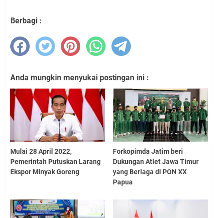
Berbagi :
Anda mungkin menyukai postingan ini :
Mulai 28 April 2022,
Forkopimda Jatim beri
Pemerintah Putuskan Larang
Dukungan Atlet Jawa Timur
Ekspor Minyak Goreng
yang Berlaga di PON XX
Papua