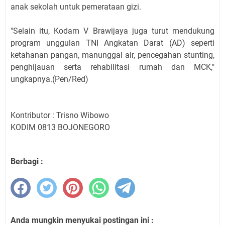
anak sekolah untuk pemerataan gizi.
"Selain itu, Kodam V Brawijaya juga turut mendukung
program unggulan TNI Angkatan Darat (AD) seperti
ketahanan pangan, manunggal air, pencegahan stunting,
penghijauan serta rehabilitasi rumah dan MCK,"
ungkapnya.(Pen/Red)
Kontributor : Trisno Wibowo
KODIM 0813 BOJONEGORO
Berbagi :
Anda mungkin menyukai postingan ini :