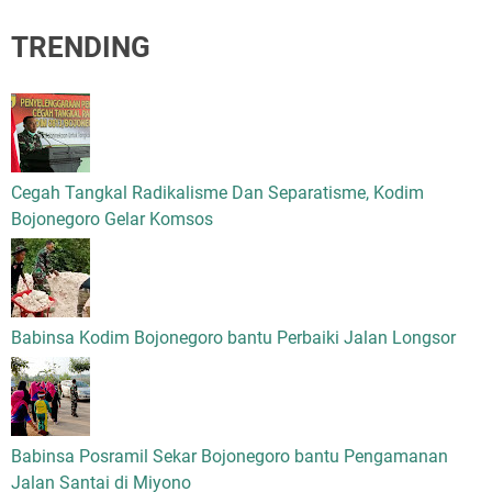
TRENDING
Cegah Tangkal Radikalisme Dan Separatisme, Kodim
Bojonegoro Gelar Komsos
Babinsa Kodim Bojonegoro bantu Perbaiki Jalan Longsor
Babinsa Posramil Sekar Bojonegoro bantu Pengamanan
Jalan Santai di Miyono