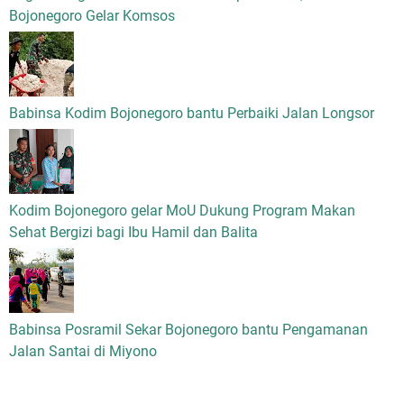
Bojonegoro Gelar Komsos
Babinsa Kodim Bojonegoro bantu Perbaiki Jalan Longsor
Kodim Bojonegoro gelar MoU Dukung Program Makan
Sehat Bergizi bagi Ibu Hamil dan Balita
Babinsa Posramil Sekar Bojonegoro bantu Pengamanan
Jalan Santai di Miyono