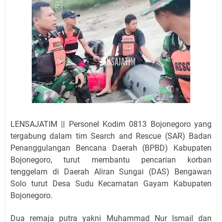
LENSAJATIM || Personel Kodim 0813 Bojonegoro yang
tergabung dalam tim Search and Rescue (SAR) Badan
Penanggulangan Bencana Daerah (BPBD) Kabupaten
Bojonegoro, turut membantu pencarian korban
tenggelam di Daerah Aliran Sungai (DAS) Bengawan
Solo turut Desa Sudu Kecamatan Gayam Kabupaten
Bojonegoro.
Dua remaja putra yakni Muhammad Nur Ismail dan