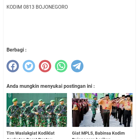
KODIM 0813 BOJONEGORO
Berbagi :
Anda mungkin menyukai postingan ini :
Tim Waslakgiat Kodiklat
Giat MPLS, Babinsa Kodim