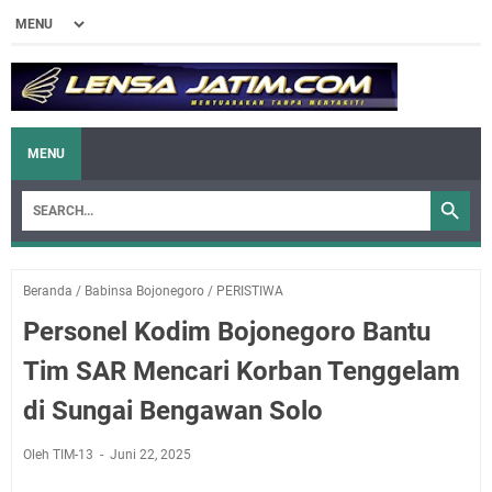
MENU
Beranda
/
Babinsa Bojonegoro
/
PERISTIWA
Personel Kodim Bojonegoro Bantu
Tim SAR Mencari Korban Tenggelam
di Sungai Bengawan Solo
Oleh TIM-13
Juni 22, 2025