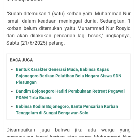
"Sudah ditemukan 1 (satu) korban yaitu Muhammad Nur
Ismail dalam keadaan meninggal dunia. Sedangkan, 1
korban belum ditemukan yaitu Muhammad Nur Rosyid
dan akan dilakukan pencarian lagi besok," ungkapnya,
Sabtu (21/6/2025) petang.
BACA JUGA
Bentuk Karakter Generasi Muda, Babinsa Kapas
Bojonegoro Berikan Pelatihan Bela Negara Siswa SDN
Plesungan
Dandim Bojonegoro Hadiri Pembukaan Retreat Pegawai
PDAM Tirta Buana
Babinsa Kodim Bojonegoro, Bantu Pencarian Korban
Tenggelam di Sungai Bengawan Solo
Disampaikan juga bahwa jika ada warga yang