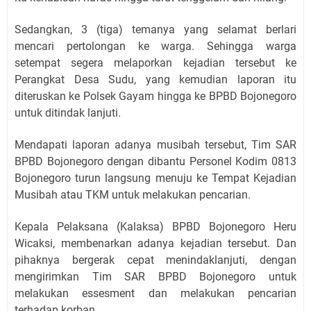
Sedangkan, 3 (tiga) temanya yang selamat berlari
mencari pertolongan ke warga. Sehingga warga
setempat segera melaporkan kejadian tersebut ke
Perangkat Desa Sudu, yang kemudian laporan itu
diteruskan ke Polsek Gayam hingga ke BPBD Bojonegoro
untuk ditindak lanjuti.
Mendapati laporan adanya musibah tersebut, Tim SAR
BPBD Bojonegoro dengan dibantu Personel Kodim 0813
Bojonegoro turun langsung menuju ke Tempat Kejadian
Musibah atau TKM untuk melakukan pencarian.
Kepala Pelaksana (Kalaksa) BPBD Bojonegoro Heru
Wicaksi, membenarkan adanya kejadian tersebut. Dan
pihaknya bergerak cepat menindaklanjuti, dengan
mengirimkan Tim SAR BPBD Bojonegoro untuk
melakukan essesment dan melakukan pencarian
terhadap korban.