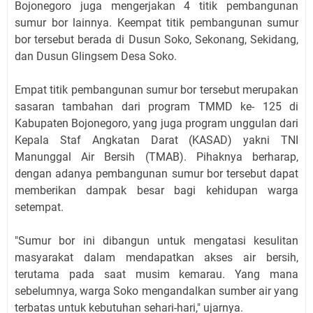
Bojonegoro juga mengerjakan 4 titik pembangunan
sumur bor lainnya. Keempat titik pembangunan sumur
bor tersebut berada di Dusun Soko, Sekonang, Sekidang,
dan Dusun Glingsem Desa Soko.
Empat titik pembangunan sumur bor tersebut merupakan
sasaran tambahan dari program TMMD ke- 125 di
Kabupaten Bojonegoro, yang juga program unggulan dari
Kepala Staf Angkatan Darat (KASAD) yakni TNI
Manunggal Air Bersih (TMAB). Pihaknya berharap,
dengan adanya pembangunan sumur bor tersebut dapat
memberikan dampak besar bagi kehidupan warga
setempat.
"Sumur bor ini dibangun untuk mengatasi kesulitan
masyarakat dalam mendapatkan akses air bersih,
terutama pada saat musim kemarau. Yang mana
sebelumnya, warga Soko mengandalkan sumber air yang
terbatas untuk kebutuhan sehari-hari," ujarnya.