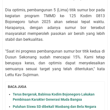
Dia optimis, pembangunan 5 (Lima) titik sumur bor pada
kegiatan program TMMD ke- 125 Kodim 0813
Bojonegoro tahun 2025 akan selesai tepat waktu.
Harapanya, dengan adanya sumur bor tersebut
masyarakat memperoleh pasokan air bersih yang lebih
stabil dan berkualitas.
"Saat ini progress pembangunan sumur bor titik kedua di
Dusun Sekonang sudah mencapai 15%. Kami tetap
berupaya keras, dan optimis dapat menyelesaikan
semuanya sesuai target yang telah ditentukan," kata
Lettu Kav Sujirman.
BACA JUGA
Terus Bergerak, Babinsa Kodim Bojonegoro Lakukan
Pembinaan Karakter Generasi Muda Bangsa
Puluhan Siswa SD dibekali Wasbang dan Bela Negara