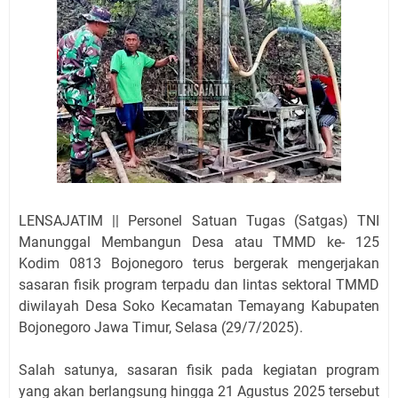
LENSAJATIM || Personel Satuan Tugas (Satgas) TNI
Manunggal Membangun Desa atau TMMD ke- 125
Kodim 0813 Bojonegoro terus bergerak mengerjakan
sasaran fisik program terpadu dan lintas sektoral TMMD
diwilayah Desa Soko Kecamatan Temayang Kabupaten
Bojonegoro Jawa Timur, Selasa (29/7/2025).
Salah satunya, sasaran fisik pada kegiatan program
yang akan berlangsung hingga 21 Agustus 2025 tersebut