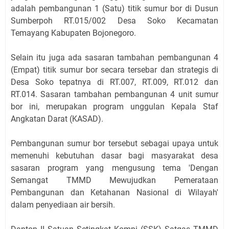
adalah pembangunan 1 (Satu) titik sumur bor di Dusun
Sumberpoh RT.015/002 Desa Soko Kecamatan
Temayang Kabupaten Bojonegoro.
Selain itu juga ada sasaran tambahan pembangunan 4
(Empat) titik sumur bor secara tersebar dan strategis di
Desa Soko tepatnya di RT.007, RT.009, RT.012 dan
RT.014. Sasaran tambahan pembangunan 4 unit sumur
bor ini, merupakan program unggulan Kepala Staf
Angkatan Darat (KASAD).
Pembangunan sumur bor tersebut sebagai upaya untuk
memenuhi kebutuhan dasar bagi masyarakat desa
sasaran program yang mengusung tema 'Dengan
Semangat TMMD Mewujudkan Pemerataan
Pembangunan dan Ketahanan Nasional di Wilayah'
dalam penyediaan air bersih.