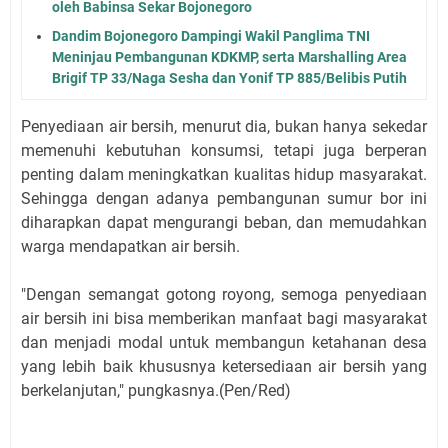
oleh Babinsa Sekar Bojonegoro
Dandim Bojonegoro Dampingi Wakil Panglima TNI
Meninjau Pembangunan KDKMP, serta Marshalling Area
Brigif TP 33/Naga Sesha dan Yonif TP 885/Belibis Putih
Penyediaan air bersih, menurut dia, bukan hanya sekedar
memenuhi kebutuhan konsumsi, tetapi juga berperan
penting dalam meningkatkan kualitas hidup masyarakat.
Sehingga dengan adanya pembangunan sumur bor ini
diharapkan dapat mengurangi beban, dan memudahkan
warga mendapatkan air bersih.
"Dengan semangat gotong royong, semoga penyediaan
air bersih ini bisa memberikan manfaat bagi masyarakat
dan menjadi modal untuk membangun ketahanan desa
yang lebih baik khususnya ketersediaan air bersih yang
berkelanjutan," pungkasnya.(Pen/Red)