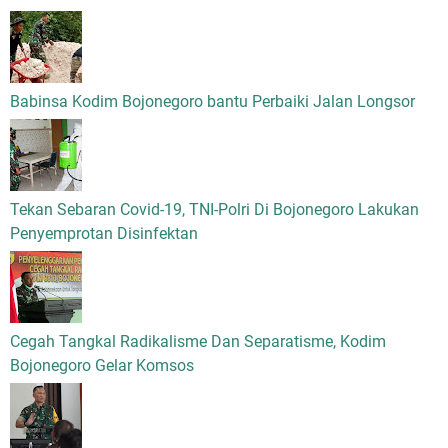
Babinsa Kodim Bojonegoro bantu Perbaiki Jalan Longsor
Tekan Sebaran Covid-19, TNI-Polri Di Bojonegoro Lakukan
Penyemprotan Disinfektan
Cegah Tangkal Radikalisme Dan Separatisme, Kodim
Bojonegoro Gelar Komsos