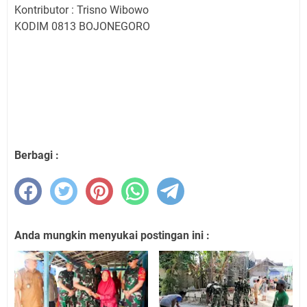
Kontributor : Trisno Wibowo
KODIM 0813 BOJONEGORO
Berbagi :
Anda mungkin menyukai postingan ini :