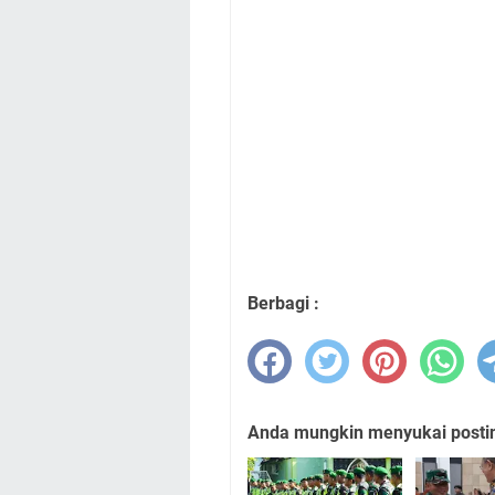
Berbagi :
Anda mungkin menyukai posting