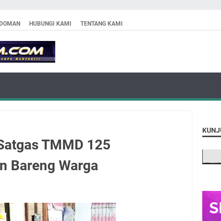
DOMAN
HUBUNGI KAMI
TENTANG KAMI
KUNJ
 Satgas TMMD 125
n Bareng Warga