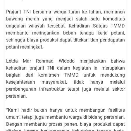
Prajurit TNI bersama warga turun ke lahan, memanen
bawang merah yang menjadi salah satu komoditas
unggulan wilayah tersebut. Kehadiran Satgas TMMD
membantu meringankan beban tenaga kerja petani,
sehingga biaya produksi dapat ditekan dan pendapatan
petani meningkat.
Letda Mar Rohmad Widodo menjelaskan bahwa
kehadiran prajurit TNI dalam kegiatan ini merupakan
bagian dari komitmen TMMD untuk mendukung
kesejahteraan masyarakat, tidak hanya melalui
pembangunan infrastruktur tetapi juga melalui sektor
pertanian.
“Kami hadir bukan hanya untuk membangun fasilitas
umum, tetapi juga membantu warga di bidang pertanian.
Dengan membantu proses panen, biaya produksi dapat