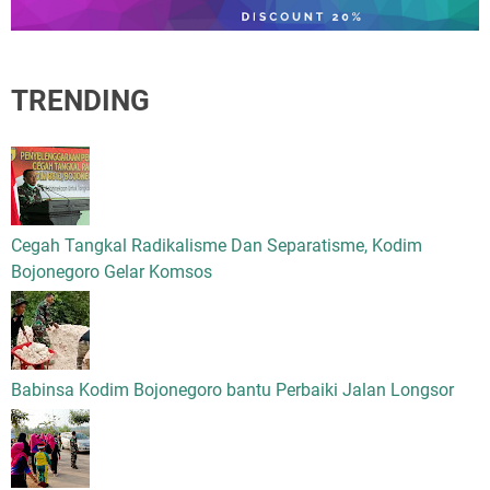
TRENDING
Cegah Tangkal Radikalisme Dan Separatisme, Kodim
Bojonegoro Gelar Komsos
Babinsa Kodim Bojonegoro bantu Perbaiki Jalan Longsor