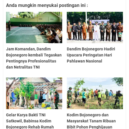
Anda mungkin menyukai postingan ini :
Jam Komandan, Dandim
Dandim Bojonegoro Hadiri
Bojonegoro kembali Tegaskan
Upacara Peringatan Hari
Pentingnya Profesionalitas
Pahlawan Nasional
dan Netralitas TNI
Gelar Karya Bakti TNI
Kodim Bojonegoro dan
Satkowil, Babinsa Kodim
Masyarakat Tanam Ribuan
Bojonegoro Rehab Rumah
Bibit Pohon Penghijauan