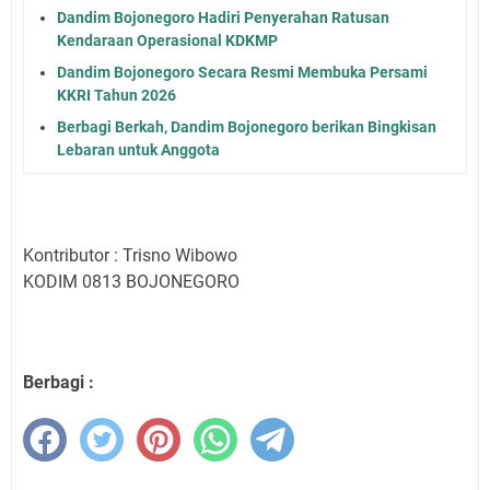
Dandim Bojonegoro Hadiri Penyerahan Ratusan
Kendaraan Operasional KDKMP
Dandim Bojonegoro Secara Resmi Membuka Persami
KKRI Tahun 2026
Berbagi Berkah, Dandim Bojonegoro berikan Bingkisan
Lebaran untuk Anggota
Kontributor : Trisno Wibowo
KODIM 0813 BOJONEGORO
Berbagi :