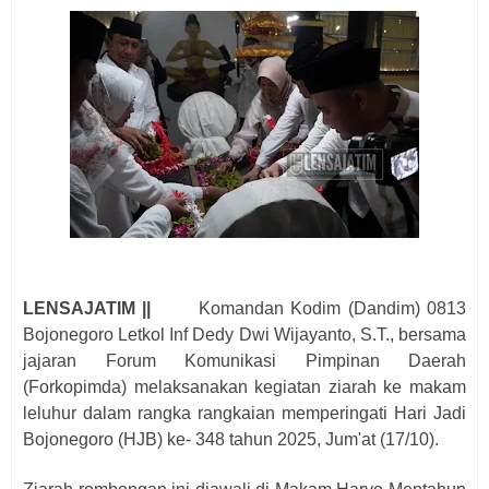
LENSAJATIM ||
Komandan Kodim (Dandim) 0813
Bojonegoro Letkol Inf Dedy Dwi Wijayanto, S.T., bersama
jajaran Forum Komunikasi Pimpinan Daerah
(Forkopimda) melaksanakan kegiatan ziarah ke makam
leluhur dalam rangka rangkaian memperingati Hari Jadi
Bojonegoro (HJB) ke- 348 tahun 2025, Jum'at (17/10).