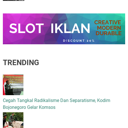
TRENDING
Cegah Tangkal Radikalisme Dan Separatisme, Kodim
Bojonegoro Gelar Komsos