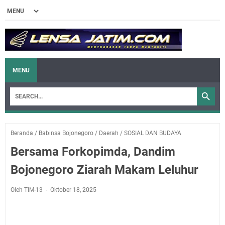
MENU
Beranda
/
Babinsa Bojonegoro
/
Daerah
/
SOSIAL DAN BUDAYA
Bersama Forkopimda, Dandim
Bojonegoro Ziarah Makam Leluhur
Oleh TIM-13
Oktober 18, 2025