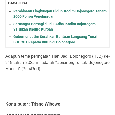
BACA JUGA
Pembinaan Lingkungan Hidup, Kodim Bojonegoro Tanam
2000 Pohon Penghijauan
Semangat Berbagi di Idul Adha, Kodim Bojonegoro
Salurkan Daging Kurban
Gubernur Jatim Serahkan Bantuan Langsung Tunai
DBHCHT Kepada Buruh di Bojonegoro
Adapun tema peringatan Hari Jadi Bojonegoro (HJB) ke-
348 tahun 2025 ini adalah “Bersinergi untuk Bojonegoro
Mandiri”.(Pen/Red)
Kontributor : Trisno Wibowo