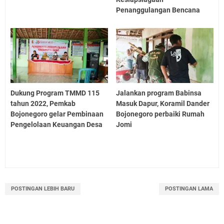
Penanggulangan Bencana
Dukung Program TMMD 115
Jalankan program Babinsa
tahun 2022, Pemkab
Masuk Dapur, Koramil Dander
Bojonegoro gelar Pembinaan
Bojonegoro perbaiki Rumah
Pengelolaan Keuangan Desa
Jomi
POSTINGAN LEBIH BARU
POSTINGAN LAMA