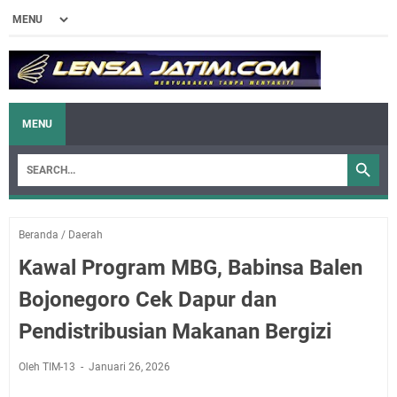
MENU
Beranda
/
Daerah
Kawal Program MBG, Babinsa Balen
Bojonegoro Cek Dapur dan
Pendistribusian Makanan Bergizi
Oleh TIM-13
Januari 26, 2026