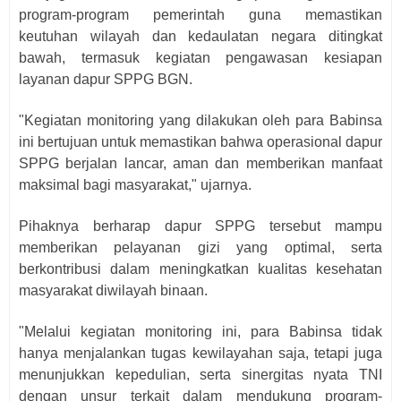
program-program pemerintah guna memastikan
keutuhan wilayah dan kedaulatan negara ditingkat
bawah, termasuk kegiatan pengawasan kesiapan
layanan dapur SPPG BGN.
"Kegiatan monitoring yang dilakukan oleh para Babinsa
ini bertujuan untuk memastikan bahwa operasional dapur
SPPG berjalan lancar, aman dan memberikan manfaat
maksimal bagi masyarakat," ujarnya.
Pihaknya berharap dapur SPPG tersebut mampu
memberikan pelayanan gizi yang optimal, serta
berkontribusi dalam meningkatkan kualitas kesehatan
masyarakat diwilayah binaan.
"Melalui kegiatan monitoring ini, para Babinsa tidak
hanya menjalankan tugas kewilayahan saja, tetapi juga
menunjukkan kepedulian, serta sinergitas nyata TNI
dengan unsur terkait dalam mendukung program-