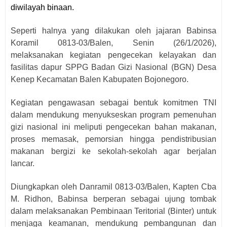
diwilayah binaan.
Seperti halnya yang dilakukan oleh jajaran Babinsa
Koramil 0813-03/Balen, Senin (26/1/2026),
melaksanakan kegiatan pengecekan kelayakan dan
fasilitas dapur SPPG Badan Gizi Nasional (BGN) Desa
Kenep Kecamatan Balen Kabupaten Bojonegoro.
Kegiatan pengawasan sebagai bentuk komitmen TNI
dalam mendukung menyukseskan program pemenuhan
gizi nasional ini meliputi pengecekan bahan makanan,
proses memasak, pemorsian hingga pendistribusian
makanan bergizi ke sekolah-sekolah agar berjalan
lancar.
Diungkapkan oleh Danramil 0813-03/Balen, Kapten Cba
M. Ridhon, Babinsa berperan sebagai ujung tombak
dalam melaksanakan Pembinaan Teritorial (Binter) untuk
menjaga keamanan, mendukung pembangunan dan