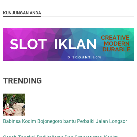
KUNJUNGAN ANDA
TRENDING
Babinsa Kodim Bojonegoro bantu Perbaiki Jalan Longsor