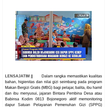
LENSAJATIM ||
Dalam rangka memastikan kualitas
bahan, higienitas dan nilai gizi seimbang pada program
Makan Bergizi Gratis (MBG) bagi pelajar, balita, ibu hamil
dan ibu menyusui, jajaran Bintara Pembina Desa atau
Babinsa Kodim 0813 Bojonegoro aktif memonitoring
dapur Satuan Pelayanan Pemenuhan Gizi (SPPG)