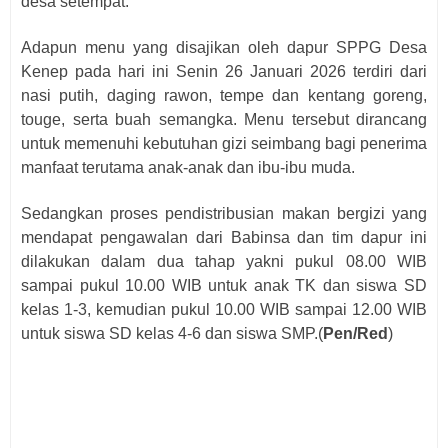
desa setempat.
Adapun menu yang disajikan oleh dapur SPPG Desa
Kenep pada hari ini Senin 26 Januari 2026 terdiri dari
nasi putih, daging rawon, tempe dan kentang goreng,
touge, serta buah semangka. Menu tersebut dirancang
untuk memenuhi kebutuhan gizi seimbang bagi penerima
manfaat terutama anak-anak dan ibu-ibu muda.
Sedangkan proses pendistribusian makan bergizi yang
mendapat pengawalan dari Babinsa dan tim dapur ini
dilakukan dalam dua tahap yakni pukul 08.00 WIB
sampai pukul 10.00 WIB untuk anak TK dan siswa SD
kelas 1-3, kemudian pukul 10.00 WIB sampai 12.00 WIB
untuk siswa SD kelas 4-6 dan siswa SMP.(
Pen/Red
)