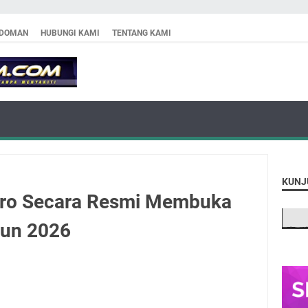
DOMAN
HUBUNGI KAMI
TENTANG KAMI
KUNJ
ro Secara Resmi Membuka
hun 2026