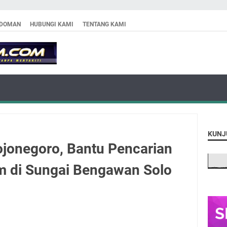
DOMAN
HUBUNGI KAMI
TENTANG KAMI
KUNJ
jonegoro, Bantu Pencarian
m di Sungai Bengawan Solo