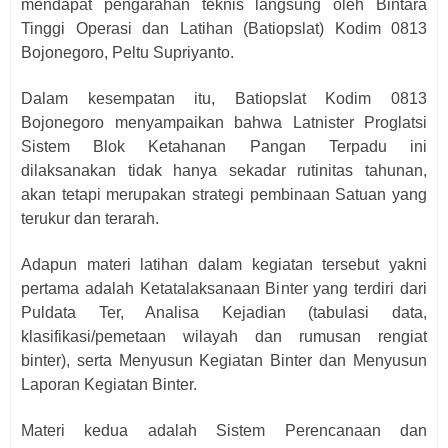
mendapat pengarahan teknis langsung oleh Bintara
Tinggi Operasi dan Latihan (Batiopslat) Kodim 0813
Bojonegoro, Peltu Supriyanto.
Dalam kesempatan itu, Batiopslat Kodim 0813
Bojonegoro menyampaikan bahwa Latnister Proglatsi
Sistem Blok Ketahanan Pangan Terpadu ini
dilaksanakan tidak hanya sekadar rutinitas tahunan,
akan tetapi merupakan strategi pembinaan Satuan yang
terukur dan terarah.
Adapun materi latihan dalam kegiatan tersebut yakni
pertama adalah Ketatalaksanaan Binter yang terdiri dari
Puldata Ter, Analisa Kejadian (tabulasi data,
klasifikasi/pemetaan wilayah dan rumusan rengiat
binter), serta Menyusun Kegiatan Binter dan Menyusun
Laporan Kegiatan Binter.
Materi kedua adalah Sistem Perencanaan dan