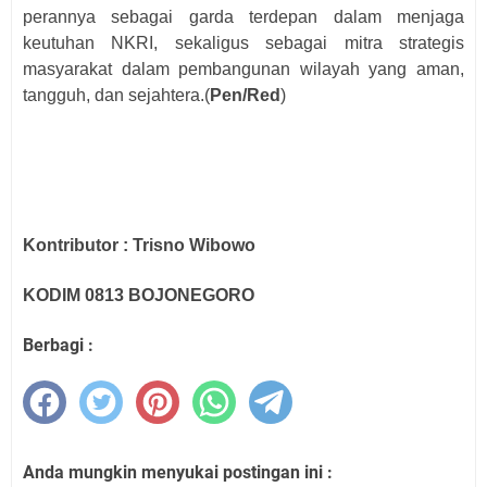
perannya sebagai garda terdepan dalam menjaga
keutuhan NKRI, sekaligus sebagai mitra strategis
masyarakat dalam pembangunan wilayah yang aman,
tangguh, dan sejahtera.(
Pen/Red
)
Kontributor : Trisno Wibowo
KODIM 0813 BOJONEGORO
Berbagi :
Anda mungkin menyukai postingan ini :