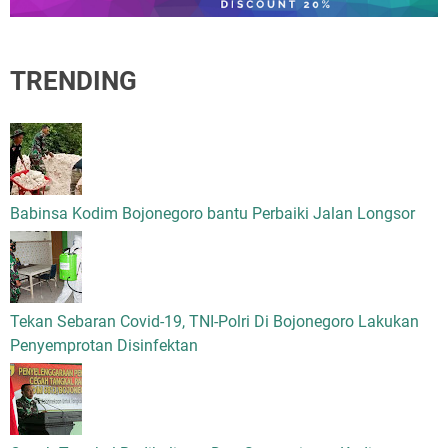
TRENDING
Babinsa Kodim Bojonegoro bantu Perbaiki Jalan Longsor
Tekan Sebaran Covid-19, TNI-Polri Di Bojonegoro Lakukan
Penyemprotan Disinfektan