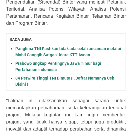
Pengendalian (Sisrendal) Binter yang meliputi Petunjuk
Teritorial, Analisa Potensi Wilayah, Analisa Potensi
Pertahanan, Rencana Kegiatan Binter, Telaahan Binter
dan Program Binter.
BACA JUGA
Panglima TNI Pastikan tidak ada celah ancaman melalui
Mobil Canggih Satgas Udara KTT Asean
Prabowo ungkap Pentingnya Jawa Timur bagi
Pertahanan Indonesia
84 Perwira Tinggi TNI Dimutasi, Daftar Namanya Cek
Disini !
“Latihan ini dilaksanakan sebagai sarana untuk
memantapkan pemahaman, serta keterampilan teritorial
prajurit. Melalui kegiatan ini, kami ingin membentuk
prajurit yang tidak hanya sigap, tetapi juga produktif,
inovatif dan adaptif terhadap perubahan serta dinamika