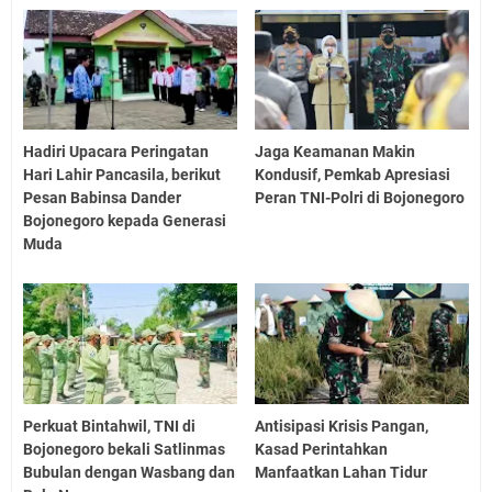
Hadiri Upacara Peringatan
Jaga Keamanan Makin
Hari Lahir Pancasila, berikut
Kondusif, Pemkab Apresiasi
Pesan Babinsa Dander
Peran TNI-Polri di Bojonegoro
Bojonegoro kepada Generasi
Muda
Perkuat Bintahwil, TNI di
Antisipasi Krisis Pangan,
Bojonegoro bekali Satlinmas
Kasad Perintahkan
Bubulan dengan Wasbang dan
Manfaatkan Lahan Tidur