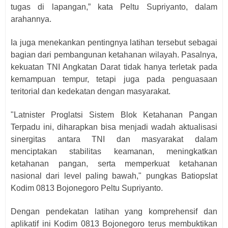
tugas di lapangan,” kata Peltu Supriyanto, dalam
arahannya.
Ia juga menekankan pentingnya latihan tersebut sebagai
bagian dari pembangunan ketahanan wilayah. Pasalnya,
kekuatan TNI Angkatan Darat tidak hanya terletak pada
kemampuan tempur, tetapi juga pada penguasaan
teritorial dan kedekatan dengan masyarakat.
"Latnister Proglatsi Sistem Blok Ketahanan Pangan
Terpadu ini, diharapkan bisa menjadi wadah aktualisasi
sinergitas antara TNI dan masyarakat dalam
menciptakan stabilitas keamanan, meningkatkan
ketahanan pangan, serta memperkuat ketahanan
nasional dari level paling bawah," pungkas Batiopslat
Kodim 0813 Bojonegoro Peltu Supriyanto.
Dengan pendekatan latihan yang komprehensif dan
aplikatif ini Kodim 0813 Bojonegoro terus membuktikan