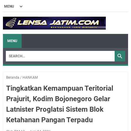
MENU
Beranda
/
HANKAM
Tingkatkan Kemampuan Teritorial
Prajurit, Kodim Bojonegoro Gelar
Latnister Proglatsi Sistem Blok
Ketahanan Pangan Terpadu