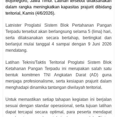
Bojonegoro, Jawa Timur. Latihan tersebut dilaksanakan
dalam rangka meningkatkan kapasitas prajurit dibidang
teritorial, Kamis (4/6/2026).
Latnister Proglatsi Sistem Blok Pertahanan Pangan
Terpadu tersebut akan berlangsung selama 5 (lima) hari,
serta dilaksanakan secara bertahap, bertingkat dan
berlanjut mulai tanggal 4 sampai dengan 9 Juni 2026
mendatang.
Latihan Teknis/Taktis Teritorial Proglatsi Sistem Blok
Ketahanan Pangan Terpadu ini merupakan salah satu
bentuk komitmen TNI Angkatan Darat (AD) guna
menjaga profesionalisme, serta kesiapan prajurit dalam
menghadapi dinamika tantangan diwilayah teritorial.
Untuk memastikan setiap tahapan kegiatan ini berjalan
sesuai dengan standar operasional, serta tujuan latihan
dapat tercapai secara optimal, para peserta mendapat