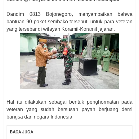
Dandim 0813 Bojonegoro, menyampaikan bahwa
bantuan 90 paket sembako tersebut, untuk para veteran
yang tersebar di wilayah Koramil-Koramil jajaran.
Hal itu dilakukan sebagai bentuk penghormatan pada
veteran yang sudah bersusah payah berjuang demi
bangsa dan negara Indonesia.
BACA JUGA