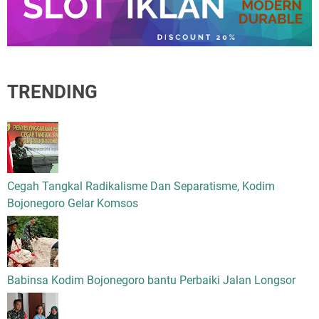
TRENDING
Cegah Tangkal Radikalisme Dan Separatisme, Kodim
Bojonegoro Gelar Komsos
Babinsa Kodim Bojonegoro bantu Perbaiki Jalan Longsor