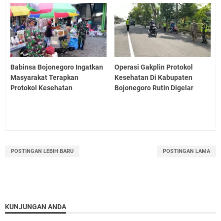
Babinsa Bojonegoro Ingatkan
Operasi Gakplin Protokol
Masyarakat Terapkan
Kesehatan Di Kabupaten
Protokol Kesehatan
Bojonegoro Rutin Digelar
POSTINGAN LEBIH BARU
POSTINGAN LAMA
KUNJUNGAN ANDA