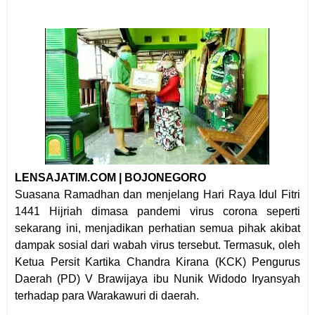
LENSAJATIM.COM | BOJONEGORO
Suasana Ramadhan dan menjelang Hari Raya Idul Fitri
1441 Hijriah dimasa pandemi virus corona seperti
sekarang ini, menjadikan perhatian semua pihak akibat
dampak sosial dari wabah virus tersebut. Termasuk, oleh
Ketua Persit Kartika Chandra Kirana (KCK) Pengurus
Daerah (PD) V Brawijaya ibu Nunik Widodo Iryansyah
terhadap para Warakawuri di daerah.