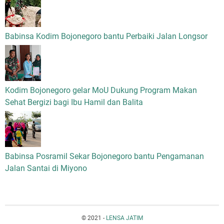
Babinsa Kodim Bojonegoro bantu Perbaiki Jalan Longsor
Kodim Bojonegoro gelar MoU Dukung Program Makan
Sehat Bergizi bagi Ibu Hamil dan Balita
Babinsa Posramil Sekar Bojonegoro bantu Pengamanan
Jalan Santai di Miyono
© 2021 -
LENSA JATIM