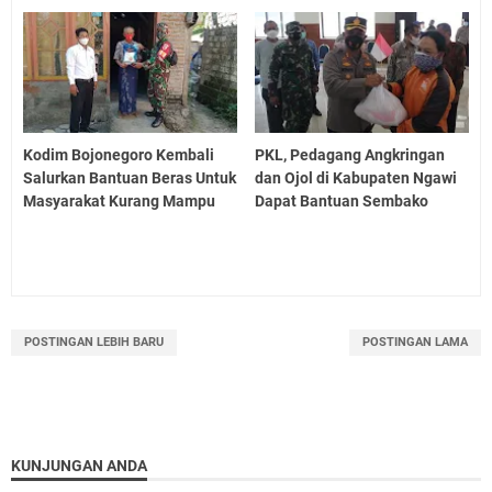
Kodim Bojonegoro Kembali
PKL, Pedagang Angkringan
Salurkan Bantuan Beras Untuk
dan Ojol di Kabupaten Ngawi
Masyarakat Kurang Mampu
Dapat Bantuan Sembako
POSTINGAN LEBIH BARU
POSTINGAN LAMA
KUNJUNGAN ANDA