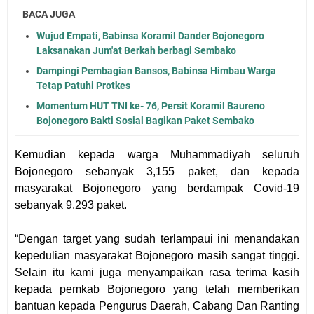
BACA JUGA
Wujud Empati, Babinsa Koramil Dander Bojonegoro
Laksanakan Jum'at Berkah berbagi Sembako
Dampingi Pembagian Bansos, Babinsa Himbau Warga
Tetap Patuhi Protkes
Momentum HUT TNI ke- 76, Persit Koramil Baureno
Bojonegoro Bakti Sosial Bagikan Paket Sembako
Kemudian kepada warga Muhammadiyah seluruh
Bojonegoro sebanyak 3,155 paket, dan kepada
masyarakat Bojonegoro yang berdampak Covid-19
sebanyak 9.293 paket.
“Dengan target yang sudah terlampaui ini menandakan
kepedulian masyarakat Bojonegoro masih sangat tinggi.
Selain itu kami juga menyampaikan rasa terima kasih
kepada pemkab Bojonegoro yang telah memberikan
bantuan kepada Pengurus Daerah, Cabang Dan Ranting