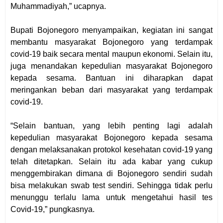
Muhammadiyah,” ucapnya.
Bupati Bojonegoro menyampaikan, kegiatan ini sangat
membantu masyarakat Bojonegoro yang terdampak
covid-19 baik secara mental maupun ekonomi. Selain itu,
juga menandakan kepedulian masyarakat Bojonegoro
kepada sesama. Bantuan ini diharapkan dapat
meringankan beban dari masyarakat yang terdampak
covid-19.
“Selain bantuan, yang lebih penting lagi adalah
kepedulian masyarakat Bojonegoro kepada sesama
dengan melaksanakan protokol kesehatan covid-19 yang
telah ditetapkan. Selain itu ada kabar yang cukup
menggembirakan dimana di Bojonegoro sendiri sudah
bisa melakukan swab test sendiri. Sehingga tidak perlu
menunggu terlalu lama untuk mengetahui hasil tes
Covid-19,” pungkasnya.