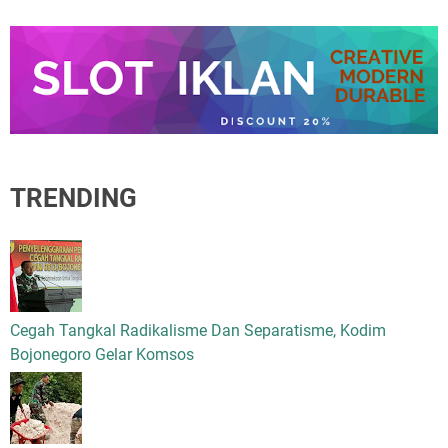
TRENDING
Cegah Tangkal Radikalisme Dan Separatisme, Kodim
Bojonegoro Gelar Komsos