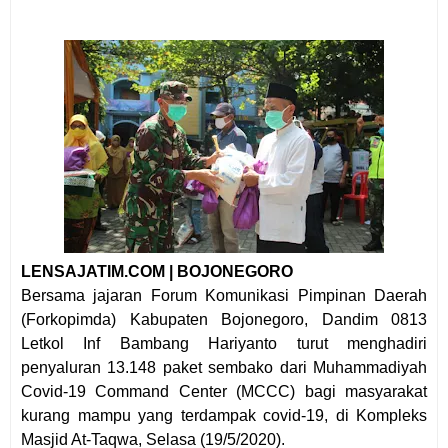
LENSAJATIM.COM | BOJONEGORO
Bersama jajaran Forum Komunikasi Pimpinan Daerah
(Forkopimda) Kabupaten Bojonegoro, Dandim 0813
Letkol Inf Bambang Hariyanto turut menghadiri
penyaluran 13.148 paket sembako dari Muhammadiyah
Covid-19 Command Center (MCCC) bagi masyarakat
kurang mampu yang terdampak covid-19, di Kompleks
Masjid At-Taqwa, Selasa (19/5/2020).