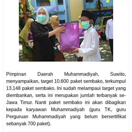
Pimpinan Daerah Muhammadiyah, Suwito,
menyampaikan, target 10.600 paket sembako, terkumpul
13.148 paket sembako. Ini sudah melampaui target yang
diembankan, serta ini merupakan jumlah terbanyak se-
Jawa Timur. Nanti paket sembako ini akan dibagikan
kepada karyawan Muhammadiyah (guru TK, guru
Perguruan Muhammadiyah yang belum bersertifikat
sebanyak 700 paket).