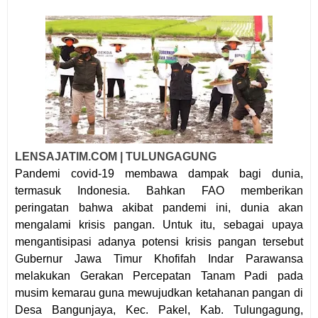
LENSAJATIM.COM | TULUNGAGUNG
Pandemi covid-19 membawa dampak bagi dunia,
termasuk Indonesia. Bahkan FAO memberikan
peringatan bahwa akibat pandemi ini, dunia akan
mengalami krisis pangan. Untuk itu, sebagai upaya
mengantisipasi adanya potensi krisis pangan tersebut
Gubernur Jawa Timur Khofifah Indar Parawansa
melakukan Gerakan Percepatan Tanam Padi pada
musim kemarau guna mewujudkan ketahanan pangan di
Desa Bangunjaya, Kec. Pakel, Kab. Tulungagung,