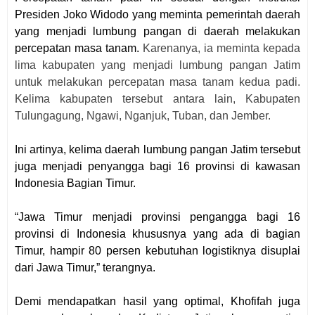
Presiden Joko Widodo yang meminta pemerintah daerah
yang menjadi lumbung pangan di daerah melakukan
percepatan masa tanam.
Karenanya, ia meminta kepada
lima kabupaten yang menjadi lumbung pangan Jatim
untuk melakukan percepatan masa tanam kedua padi.
Kelima kabupaten tersebut antara lain, Kabupaten
Tulungagung, Ngawi, Nganjuk, Tuban, dan Jember.
Ini artinya, kelima daerah lumbung pangan Jatim tersebut
juga menjadi penyangga bagi 16 provinsi di kawasan
Indonesia Bagian Timur.
“Jawa Timur menjadi provinsi pengangga bagi 16
provinsi di Indonesia khususnya yang ada di bagian
Timur, hampir 80 persen kebutuhan logistiknya disuplai
dari Jawa Timur,” terangnya.
Demi mendapatkan hasil yang optimal, Khofifah juga