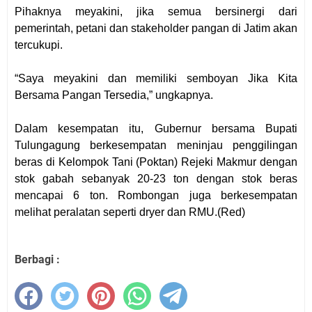
Pihaknya meyakini, jika semua bersinergi dari
pemerintah, petani dan stakeholder pangan di Jatim akan
tercukupi.
“Saya meyakini dan memiliki semboyan Jika Kita
Bersama Pangan Tersedia,” ungkapnya.
Dalam kesempatan itu, Gubernur bersama Bupati
Tulungagung berkesempatan meninjau penggilingan
beras di Kelompok Tani (Poktan) Rejeki Makmur dengan
stok gabah sebanyak 20-23 ton dengan stok beras
mencapai 6 ton. Rombongan juga berkesempatan
melihat peralatan seperti dryer dan RMU.(Red)
Berbagi :