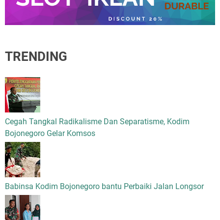
TRENDING
Cegah Tangkal Radikalisme Dan Separatisme, Kodim
Bojonegoro Gelar Komsos
Babinsa Kodim Bojonegoro bantu Perbaiki Jalan Longsor