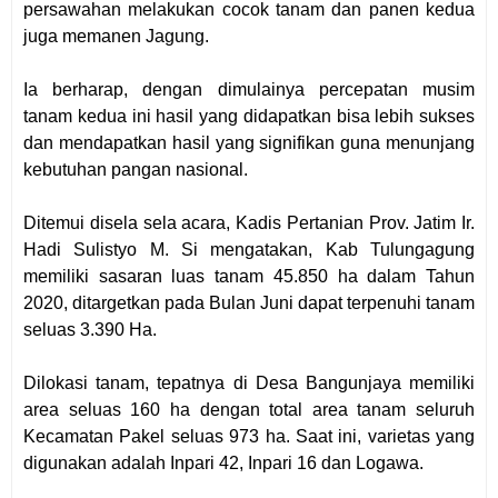
persawahan melakukan cocok tanam dan panen kedua
juga memanen Jagung.
Ia berharap, dengan dimulainya percepatan musim
tanam kedua ini hasil yang didapatkan bisa lebih sukses
dan mendapatkan hasil yang signifikan guna menunjang
kebutuhan pangan nasional.
Ditemui disela sela acara, Kadis Pertanian Prov. Jatim Ir.
Hadi Sulistyo M. Si mengatakan, Kab Tulungagung
memiliki sasaran luas tanam 45.850 ha dalam Tahun
2020, ditargetkan pada Bulan Juni dapat terpenuhi tanam
seluas 3.390 Ha.
Dilokasi tanam, tepatnya di Desa Bangunjaya memiliki
area seluas 160 ha dengan total area tanam seluruh
Kecamatan Pakel seluas 973 ha. Saat ini, varietas yang
digunakan adalah Inpari 42, Inpari 16 dan Logawa.