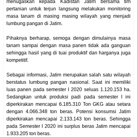
menugaskan kepada Kadistan Jatim bersama tim
pertanian untuk terjun langsung melakukan monitoring
masa tanam di masing masing wilayah yang menjadi
lumbung pangan di Jatim.
Pihaknya berharap, semoga dengan dimulainya masa
tanam sampai dengan masa panen tidak ada ganguan
sehingga hasil yang di tuai produktif dan harganya juga
kompetitif.
Sebagai informasi, Jatim merupakan salah satu wilayah
berstatus lumbung pangan nasional. Saat ini memiliki
luas panen pada semester I 2020 seluas 1.120.153 ha.
Sedangkan untuk produksi padi pada semester I ini
diperkirakan mencapai 6.185.310 Ton GKG atau setara
dengan 4.066.348 ton beras. Potensi konsumsi Jatim
diperkirakan mencapai 2.133.143 ton beras. Sehingga
pada Semester I 2020 ini surplus beras Jatim mencapai
1.933.205 ton beras.