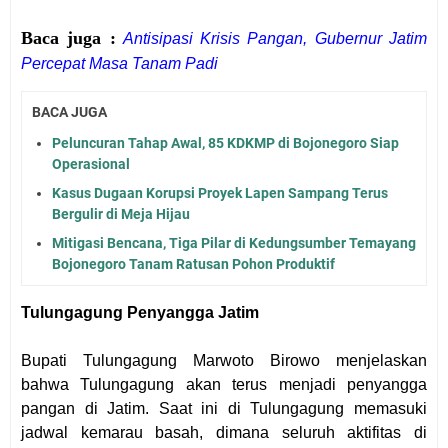
Baca juga :
Antisipasi Krisis Pangan, Gubernur Jatim
Percepat Masa Tanam Padi
BACA JUGA
Peluncuran Tahap Awal, 85 KDKMP di Bojonegoro Siap
Operasional
Kasus Dugaan Korupsi Proyek Lapen Sampang Terus
Bergulir di Meja Hijau
Mitigasi Bencana, Tiga Pilar di Kedungsumber Temayang
Bojonegoro Tanam Ratusan Pohon Produktif
Tulungagung Penyangga Jatim
Bupati Tulungagung Marwoto Birowo menjelaskan
bahwa Tulungagung akan terus menjadi penyangga
pangan di Jatim. Saat ini di Tulungagung memasuki
jadwal kemarau basah, dimana seluruh aktifitas di