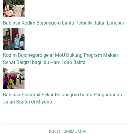
Babinsa Kodim Bojonegoro bantu Perbaiki Jalan Longsor
Kodim Bojonegoro gelar MoU Dukung Program Makan
Sehat Bergizi bagi Ibu Hamil dan Balita
Babinsa Posramil Sekar Bojonegoro bantu Pengamanan
Jalan Santai di Miyono
© 2021 -
LENSA JATIM