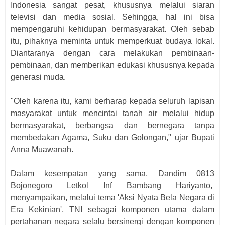
Indonesia sangat pesat, khususnya melalui siaran
televisi dan media sosial. Sehingga, hal ini bisa
mempengaruhi kehidupan bermasyarakat. Oleh sebab
itu, pihaknya meminta untuk memperkuat budaya lokal.
Diantaranya dengan cara melakukan pembinaan-
pembinaan, dan memberikan edukasi khususnya kepada
generasi muda.
"Oleh karena itu, kami berharap kepada seluruh lapisan
masyarakat untuk mencintai tanah air melalui hidup
bermasyarakat, berbangsa dan bernegara tanpa
membedakan Agama, Suku dan Golongan," ujar Bupati
Anna Muawanah.
Dalam kesempatan yang sama, Dandim 0813
Bojonegoro Letkol Inf Bambang Hariyanto,
menyampaikan, melalui tema 'Aksi Nyata Bela Negara di
Era Kekinian', TNI sebagai komponen utama dalam
pertahanan negara selalu bersinergi dengan komponen