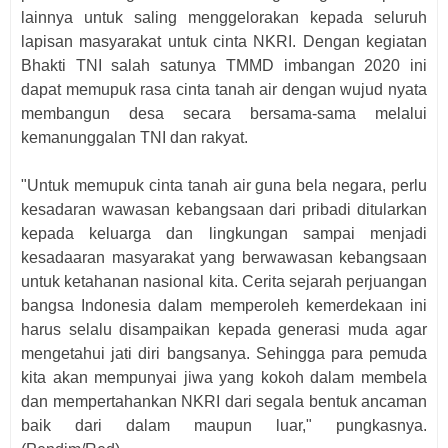
lainnya untuk saling menggelorakan kepada seluruh
lapisan masyarakat untuk cinta NKRI. Dengan kegiatan
Bhakti TNI salah satunya TMMD imbangan 2020 ini
dapat memupuk rasa cinta tanah air dengan wujud nyata
membangun desa secara bersama-sama melalui
kemanunggalan TNI dan rakyat.
"Untuk memupuk cinta tanah air guna bela negara, perlu
kesadaran wawasan kebangsaan dari pribadi ditularkan
kepada keluarga dan lingkungan sampai menjadi
kesadaaran masyarakat yang berwawasan kebangsaan
untuk ketahanan nasional kita. Cerita sejarah perjuangan
bangsa Indonesia dalam memperoleh kemerdekaan ini
harus selalu disampaikan kepada generasi muda agar
mengetahui jati diri bangsanya. Sehingga para pemuda
kita akan mempunyai jiwa yang kokoh dalam membela
dan mempertahankan NKRI dari segala bentuk ancaman
baik dari dalam maupun luar," pungkasnya.