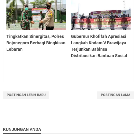
Tingkatkan Sinergitas, Polres
Gubernur Khofifah Apresiasi
Bojonegoro Berbagi Bingkisan
Langkah Kodam V Brawijaya
Lebaran
Terjunkan Babinsa
Distribusikan Bantuan Sosial
POSTINGAN LEBIH BARU
POSTINGAN LAMA
KUNJUNGAN ANDA