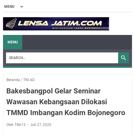
MENU
Beranda
/
TNI AD
Bakesbangpol Gelar Seminar
Wawasan Kebangsaan Dilokasi
TMMD Imbangan Kodim Bojonegoro
Oleh TIM-13
Juli 27, 2020