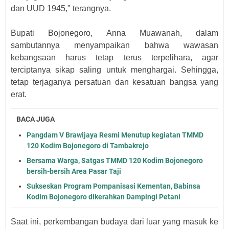
dan UUD 1945," terangnya.
Bupati Bojonegoro, Anna Muawanah, dalam
sambutannya menyampaikan bahwa wawasan
kebangsaan harus tetap terus terpelihara, agar
terciptanya sikap saling untuk menghargai. Sehingga,
tetap terjaganya persatuan dan kesatuan bangsa yang
erat.
BACA JUGA
Pangdam V Brawijaya Resmi Menutup kegiatan TMMD
120 Kodim Bojonegoro di Tambakrejo
Bersama Warga, Satgas TMMD 120 Kodim Bojonegoro
bersih-bersih Area Pasar Taji
Sukseskan Program Pompanisasi Kementan, Babinsa
Kodim Bojonegoro dikerahkan Dampingi Petani
Saat ini, perkembangan budaya dari luar yang masuk ke