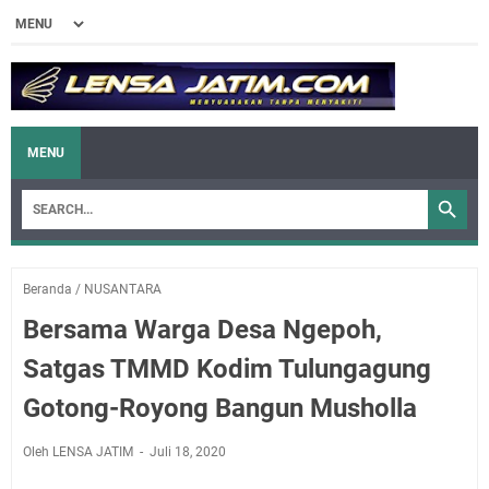
MENU
Beranda
/
NUSANTARA
Bersama Warga Desa Ngepoh,
Satgas TMMD Kodim Tulungagung
Gotong-Royong Bangun Musholla
Oleh LENSA JATIM
Juli 18, 2020