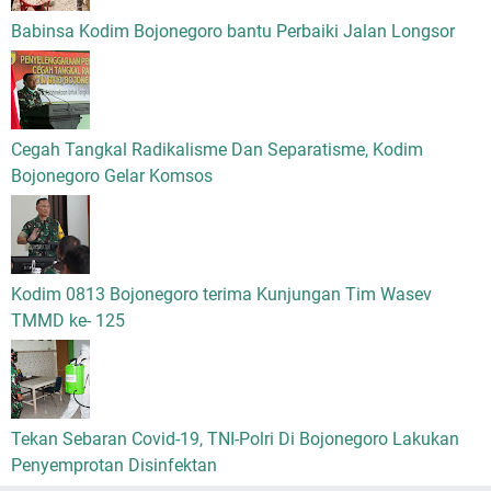
Babinsa Kodim Bojonegoro bantu Perbaiki Jalan Longsor
Cegah Tangkal Radikalisme Dan Separatisme, Kodim
Bojonegoro Gelar Komsos
Kodim 0813 Bojonegoro terima Kunjungan Tim Wasev
TMMD ke- 125
Tekan Sebaran Covid-19, TNI-Polri Di Bojonegoro Lakukan
Penyemprotan Disinfektan