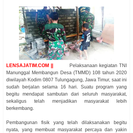
LENSAJATIM.COM ||
Pelaksanaan kegiatan TNI
Manunggal Membangun Desa (TMMD) 108 tahun 2020
diwilayah Kodim 0807 Tulungagung, Jawa Timur, saat ini
sudah berjalan selama 16 hari. Suatu program yang
begitu mendapat sambutan dari seluruh masyarakat,
sekaligus telah menjadikan masyarakat lebih
berkembang.
Pembangunan fisik yang telah dilaksanakan begitu
nyata, yang membuat masyarakat percaya dan yakin