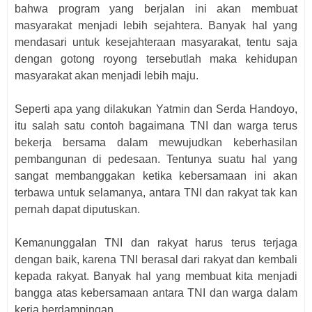
bahwa program yang berjalan ini akan membuat
masyarakat menjadi lebih sejahtera. Banyak hal yang
mendasari untuk kesejahteraan masyarakat, tentu saja
dengan gotong royong tersebutlah maka kehidupan
masyarakat akan menjadi lebih maju.
Seperti apa yang dilakukan Yatmin dan Serda Handoyo,
itu salah satu contoh bagaimana TNI dan warga terus
bekerja bersama dalam mewujudkan keberhasilan
pembangunan di pedesaan. Tentunya suatu hal yang
sangat membanggakan ketika kebersamaan ini akan
terbawa untuk selamanya, antara TNI dan rakyat tak kan
pernah dapat diputuskan.
Kemanunggalan TNI dan rakyat harus terus terjaga
dengan baik, karena TNI berasal dari rakyat dan kembali
kepada rakyat. Banyak hal yang membuat kita menjadi
bangga atas kebersamaan antara TNI dan warga dalam
kerja berdampingan.