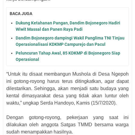
BACA JUGA
Dukung Ketahanan Pangan, Dandim Bojonegoro Hadiri
Wiwit Massal dan Panen Raya Padi
Dandim Bojonegoro dampingi Wakil Panglima TNI Tinjau
Operasionalisasi KDKMP Campurejo dan Pacul
Peluncuran Tahap Awal, 85 KDKMP di Bojonegoro Siap
Operasional
“Untuk itu disaat membangun Mushola di Desa Ngepoh
ini gotong-royong harus terus ditingkatkan, agar dapat
dilestarikan. Sehingga, akan menjadi satu budaya yang
kental dimasyarakat desa yang tidak akan luntur oleh
waktu,” ungkap Serda Handoyo, Kamis (15/7/2020).
Dengan gotong-royong, pekerjaan yang saat ini
dilakukan oleh anggota Satgas TMMD bersama warga
sudah menampakkan hasilnya.