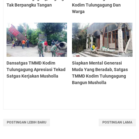
Tak Berpangku Tangan
Kodim Tulungagung Dan
Warga
Dansatgas TMMD Kodim
Siapkan Mental Generasi
Tulungagung Apresiasi Tekad
Muda Yang Beradab, Satgas
Satgas Kerjakan Musholla
TMMD Kodim Tulungagung
Bangun Musholla
POSTINGAN LEBIH BARU
POSTINGAN LAMA