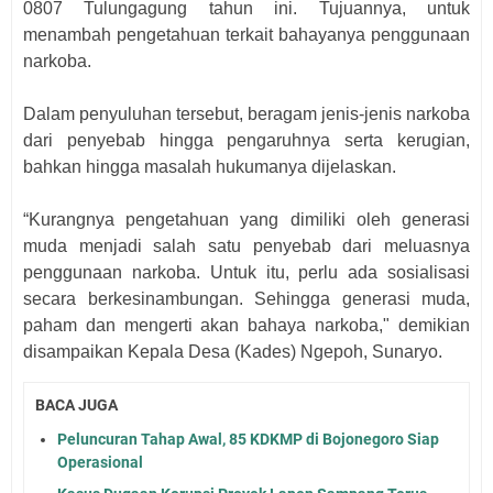
0807 Tulungagung tahun ini. Tujuannya, untuk
menambah pengetahuan terkait bahayanya penggunaan
narkoba.
Dalam penyuluhan tersebut, beragam jenis-jenis narkoba
dari penyebab hingga pengaruhnya serta kerugian,
bahkan hingga masalah hukumanya dijelaskan.
“Kurangnya pengetahuan yang dimiliki oleh generasi
muda menjadi salah satu penyebab dari meluasnya
penggunaan narkoba. Untuk itu, perlu ada sosialisasi
secara berkesinambungan. Sehingga generasi muda,
paham dan mengerti akan bahaya narkoba," demikian
disampaikan Kepala Desa (Kades) Ngepoh, Sunaryo.
BACA JUGA
Peluncuran Tahap Awal, 85 KDKMP di Bojonegoro Siap
Operasional