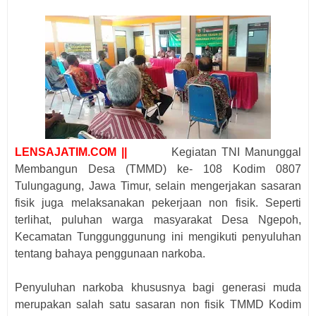
LENSAJATIM.COM ||
Kegiatan TNI Manunggal
Membangun Desa (TMMD) ke- 108 Kodim 0807
Tulungagung, Jawa Timur, selain mengerjakan sasaran
fisik juga melaksanakan pekerjaan non fisik. Seperti
terlihat, puluhan warga masyarakat Desa Ngepoh,
Kecamatan Tunggunggunung ini mengikuti penyuluhan
tentang bahaya penggunaan narkoba.
Penyuluhan narkoba khususnya bagi generasi muda
merupakan salah satu sasaran non fisik TMMD Kodim