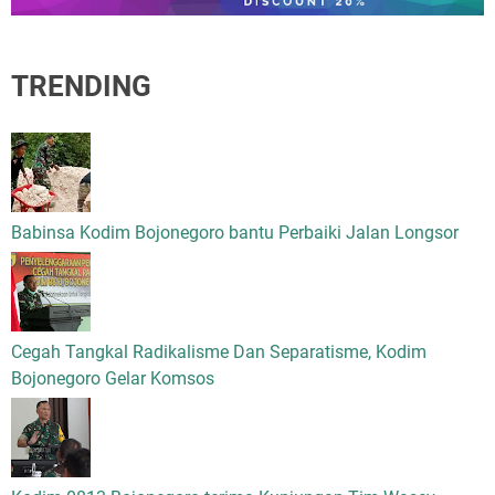
TRENDING
Babinsa Kodim Bojonegoro bantu Perbaiki Jalan Longsor
Cegah Tangkal Radikalisme Dan Separatisme, Kodim
Bojonegoro Gelar Komsos