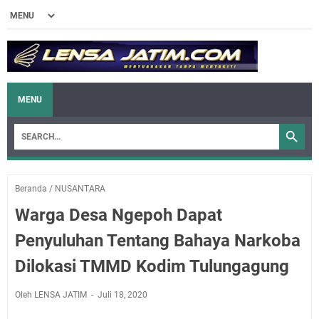
MENU
Beranda
/
NUSANTARA
Warga Desa Ngepoh Dapat
Penyuluhan Tentang Bahaya Narkoba
Dilokasi TMMD Kodim Tulungagung
Oleh LENSA JATIM
Juli 18, 2020