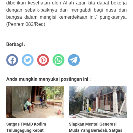
diberikan kesehatan oleh Allah agar kita dapat bekerja
dengan sebaik-baiknya dan mengabdi bagi nusa dan
bangsa dalam mengisi kemerdekaan ini,” pungkasnya.
(Penrem 082/Red)
Berbagi :
Anda mungkin menyukai postingan ini :
Satgas TMMD Kodim
Siapkan Mental Generasi
Tulungagung Kebut
Muda Yang Beradab, Satgas