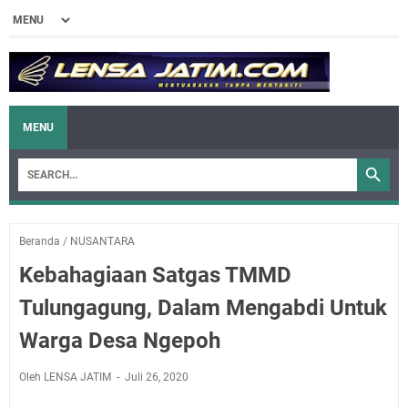
MENU
Beranda
/
NUSANTARA
Kebahagiaan Satgas TMMD
Tulungagung, Dalam Mengabdi Untuk
Warga Desa Ngepoh
Oleh LENSA JATIM
Juli 26, 2020