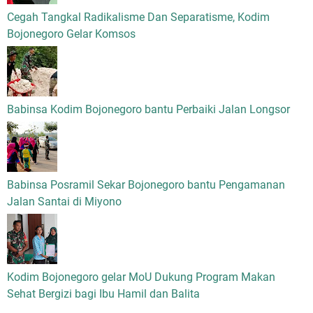
Cegah Tangkal Radikalisme Dan Separatisme, Kodim
Bojonegoro Gelar Komsos
Babinsa Kodim Bojonegoro bantu Perbaiki Jalan Longsor
Babinsa Posramil Sekar Bojonegoro bantu Pengamanan
Jalan Santai di Miyono
Kodim Bojonegoro gelar MoU Dukung Program Makan
Sehat Bergizi bagi Ibu Hamil dan Balita