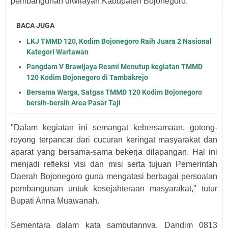
pembangunan diwilayah Kabupaten Bojonegoro.
BACA JUGA
LKJ TMMD 120, Kodim Bojonegoro Raih Juara 2 Nasional
Kategori Wartawan
Pangdam V Brawijaya Resmi Menutup kegiatan TMMD
120 Kodim Bojonegoro di Tambakrejo
Bersama Warga, Satgas TMMD 120 Kodim Bojonegoro
bersih-bersih Area Pasar Taji
"Dalam kegiatan ini semangat kebersamaan, gotong-
royong terpancar dari cucuran keringat masyarakat dan
aparat yang bersama-sama bekerja dilapangan. Hal ini
menjadi refleksi visi dan misi serta tujuan Pemerintah
Daerah Bojonegoro guna mengatasi berbagai persoalan
pembangunan untuk kesejahteraan masyarakat," tutur
Bupati Anna Muawanah.
Sementara dalam kata sambutannya, Dandim 0813