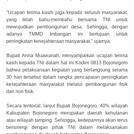
"Ucapan terima kasih juga kepada seluruh masyarakat,
yang telah bahu-membahu bersama TNI untuk
mewujudkan pembangunan desa. Sehingga, dengan
adanya TMMD Imbangan ini bertujuan untuk
peningkatan kesejahteraan masyarakat," ujarnya.
Bupati Anna Muawanah, menyampaikan ucapan terima
kasih kepada TNI dalam hal ini Kodim 0813 Bojonegoro
bahwa pelaksanaan kegiatan yang berlangsung selama
30 hari tersebut dalam rangka pencapaian peningkatan
kesejahteraan masyarakat melalui pembangunan fisik
dan non fisik.
Secara teritorial, lanjut Bupati Bojonegoro, 40% wilayah
Kabupaten Bojonegoro merupakan daerah kehutanan
atau wilayah tamping. Sehingga, kedepannya akan terus
bersinergi dengan pihak TNI dalam melaksanakan