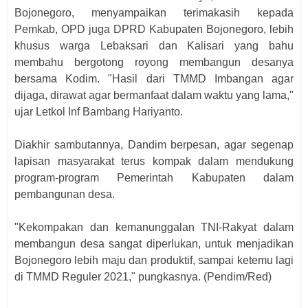
Bojonegoro, menyampaikan terimakasih kepada
Pemkab, OPD juga DPRD Kabupaten Bojonegoro, lebih
khusus warga Lebaksari dan Kalisari yang bahu
membahu bergotong royong membangun desanya
bersama Kodim. "Hasil dari TMMD Imbangan agar
dijaga, dirawat agar bermanfaat dalam waktu yang lama,"
ujar Letkol Inf Bambang Hariyanto.
Diakhir sambutannya, Dandim berpesan, agar segenap
lapisan masyarakat terus kompak dalam mendukung
program-program Pemerintah Kabupaten dalam
pembangunan desa.
"Kekompakan dan kemanunggalan TNI-Rakyat dalam
membangun desa sangat diperlukan, untuk menjadikan
Bojonegoro lebih maju dan produktif, sampai ketemu lagi
di TMMD Reguler 2021," pungkasnya. (Pendim/Red)