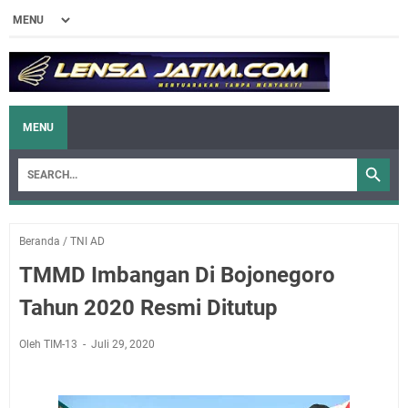
MENU
Beranda
/
TNI AD
TMMD Imbangan Di Bojonegoro
Tahun 2020 Resmi Ditutup
Oleh TIM-13
Juli 29, 2020