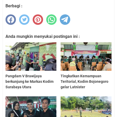
Berbagi :
Anda mungkin menyukai postingan ini :
Pangdam V Brawijaya
Tingkatkan Kemampuan
berkunjung ke Markas Kodim
Teritorial, Kodim Bojonegoro
Surabaya Utara
gelar Latnister