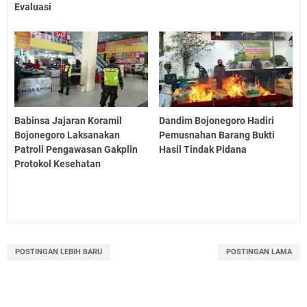
Evaluasi
Babinsa Jajaran Koramil
Dandim Bojonegoro Hadiri
Bojonegoro Laksanakan
Pemusnahan Barang Bukti
Patroli Pengawasan Gakplin
Hasil Tindak Pidana
Protokol Kesehatan
POSTINGAN LEBIH BARU
POSTINGAN LAMA