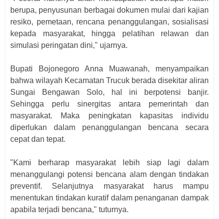
berupa, penyusunan berbagai dokumen mulai dari kajian
resiko, pemetaan, rencana penanggulangan, sosialisasi
kepada masyarakat, hingga pelatihan relawan dan
simulasi peringatan dini," ujarnya.
Bupati Bojonegoro Anna Muawanah, menyampaikan
bahwa wilayah Kecamatan Trucuk berada disekitar aliran
Sungai Bengawan Solo, hal ini berpotensi banjir.
Sehingga perlu sinergitas antara pemerintah dan
masyarakat. Maka peningkatan kapasitas individu
diperlukan dalam penanggulangan bencana secara
cepat dan tepat.
"Kami berharap masyarakat lebih siap lagi dalam
menanggulangi potensi bencana alam dengan tindakan
preventif. Selanjutnya masyarakat harus mampu
menentukan tindakan kuratif dalam penanganan dampak
apabila terjadi bencana," tuturnya.