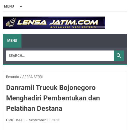
MENU
Beranda
/
SERBA SERBI
Danramil Trucuk Bojonegoro
Menghadiri Pembentukan dan
Pelatihan Destana
Oleh TIM-13
September 11, 2020