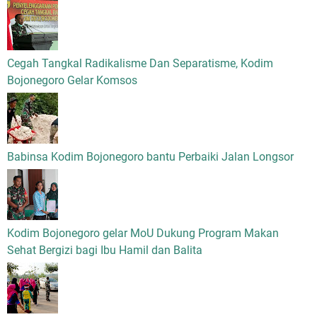
Cegah Tangkal Radikalisme Dan Separatisme, Kodim
Bojonegoro Gelar Komsos
Babinsa Kodim Bojonegoro bantu Perbaiki Jalan Longsor
Kodim Bojonegoro gelar MoU Dukung Program Makan
Sehat Bergizi bagi Ibu Hamil dan Balita