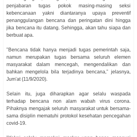
penjabaran tugas pokok masing-masing seksi
kebencanaan yakni diantaranya upaya preventif
penanggulangan bencana dan peringatan dini hingga
jika bencana itu datang. Sehingga, akan tahu siapa dan
berbuat apa.
"Bencana tidak hanya menjadi tugas pemerintah saja,
namun merupakan tugas bersama seluruh elemen
masyarakat dalam mencegah, mengendalikan dan
bahkan mengelola bila terjadinya bencana," jelasnya,
Jum'at (11/9/2020).
Selain itu, juga diharapkan agar selalu waspada
terhadap bencana non alam wabah virus corona.
Pihaknya mengajak seluruh masyarakat untuk bersama-
sama disiplin mematuhi protokol kesehatan pencegahan
covid-19.