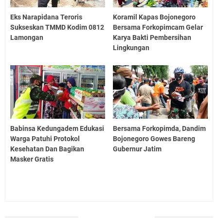
Eks Narapidana Teroris
Koramil Kapas Bojonegoro
Sukseskan TMMD Kodim 0812
Bersama Forkopimcam Gelar
Lamongan
Karya Bakti Pembersihan
Lingkungan
Babinsa Kedungadem Edukasi
Bersama Forkopimda, Dandim
Warga Patuhi Protokol
Bojonegoro Gowes Bareng
Kesehatan Dan Bagikan
Gubernur Jatim
Masker Gratis