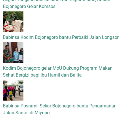
Bojonegoro Gelar Komsos
Babinsa Kodim Bojonegoro bantu Perbaiki Jalan Longsor
Kodim Bojonegoro gelar MoU Dukung Program Makan
Sehat Bergizi bagi Ibu Hamil dan Balita
Babinsa Posramil Sekar Bojonegoro bantu Pengamanan
Jalan Santai di Miyono