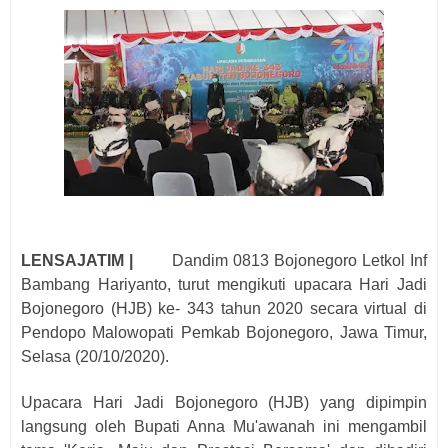
LENSAJATIM |
Dandim 0813 Bojonegoro Letkol Inf
Bambang Hariyanto, turut mengikuti upacara Hari Jadi
Bojonegoro (HJB) ke- 343 tahun 2020 secara virtual di
Pendopo Malowopati Pemkab Bojonegoro, Jawa Timur,
Selasa (20/10/2020).
Upacara Hari Jadi Bojonegoro (HJB) yang dipimpin
langsung oleh Bupati Anna Mu'awanah ini mengambil