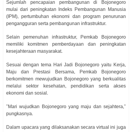
Sejumlah pencapaian pembangunan di Bojonegoro
mulai dari peningkatan Indeks Pembangunan Manusia
(IPM), pertumbuhan ekonomi dan program penurunan
pengangguran serta pembangunan infrastruktur.
Selain pemenuhan infrastruktur, Pemkab Bojonegoro
memiliki komitmen pemberdayaan dan peningkatan
kesejahteraan masyarakat.
Sesuai dengan tema Hari Jadi Bojonegoro yaitu Kerja,
Maju dan Prestasi Bersama, Pemkab Bojonegoro
berkomitmen mewujudkan Bojonegoro yang berkualitas
melalui sektor kesehatan, pendidikan serta akses
ekonomi dan sosial.
"Mari wujudkan Bojonegoro yang maju dan sejahtera,"
pungkasnya.
Dalam upacara yang dilaksanakan secara virtual ini juga