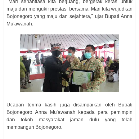
"Mari senantiasa kita berjuang, bergerak keras untuk
maju dan mengukir prestasi bersama. Mari kita wujudkan
Bojonegoro yang maju dan sejahtera," ujar Bupati Anna
Mu'awanah.
Ucapan terima kasih juga disampaikan oleh Bupati
Bojonegoro Anna Mu'awanah kepada para pemimpin
dan tokoh masyarakat jaman dulu yang telah
membangun Bojonegoro.