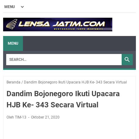
MENU
Beranda
/
Dandim Bojonegoro Ikuti Upacara HJB Ke- 343 Secara Virtual
Dandim Bojonegoro Ikuti Upacara
HJB Ke- 343 Secara Virtual
Oleh TIM-13
Oktober 21, 2020