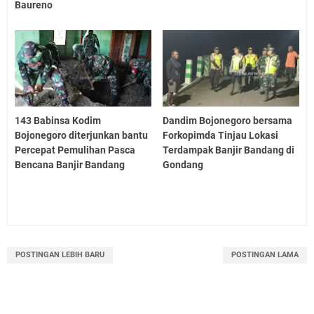
Baureno
143 Babinsa Kodim
Dandim Bojonegoro bersama
Bojonegoro diterjunkan bantu
Forkopimda Tinjau Lokasi
Percepat Pemulihan Pasca
Terdampak Banjir Bandang di
Bencana Banjir Bandang
Gondang
POSTINGAN LEBIH BARU
POSTINGAN LAMA