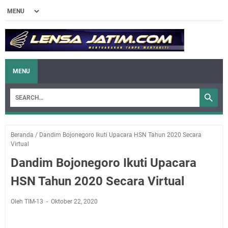
MENU
Beranda
/
Dandim Bojonegoro Ikuti Upacara HSN Tahun 2020 Secara
Virtual
Dandim Bojonegoro Ikuti Upacara
HSN Tahun 2020 Secara Virtual
Oleh TIM-13
Oktober 22, 2020