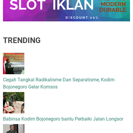
TRENDING
Cegah Tangkal Radikalisme Dan Separatisme, Kodim
Bojonegoro Gelar Komsos
Babinsa Kodim Bojonegoro bantu Perbaiki Jalan Longsor