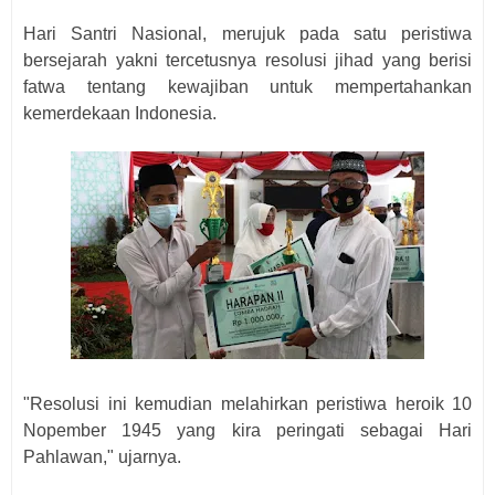
Hari Santri Nasional, merujuk pada satu peristiwa
bersejarah yakni tercetusnya resolusi jihad yang berisi
fatwa tentang kewajiban untuk mempertahankan
kemerdekaan Indonesia.
"Resolusi ini kemudian melahirkan peristiwa heroik 10
Nopember 1945 yang kira peringati sebagai Hari
Pahlawan," ujarnya.