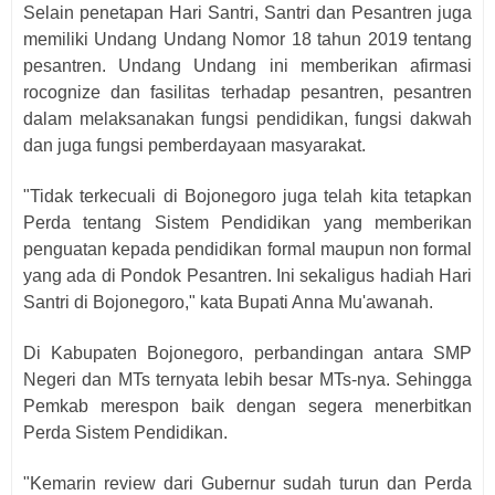
Selain penetapan Hari Santri, Santri dan Pesantren juga
memiliki Undang Undang Nomor 18 tahun 2019 tentang
pesantren. Undang Undang ini memberikan afirmasi
rocognize dan fasilitas terhadap pesantren, pesantren
dalam melaksanakan fungsi pendidikan, fungsi dakwah
dan juga fungsi pemberdayaan masyarakat.
"Tidak terkecuali di Bojonegoro juga telah kita tetapkan
Perda tentang Sistem Pendidikan yang memberikan
penguatan kepada pendidikan formal maupun non formal
yang ada di Pondok Pesantren. Ini sekaligus hadiah Hari
Santri di Bojonegoro," kata Bupati Anna Mu'awanah.
Di Kabupaten Bojonegoro, perbandingan antara SMP
Negeri dan MTs ternyata lebih besar MTs-nya. Sehingga
Pemkab merespon baik dengan segera menerbitkan
Perda Sistem Pendidikan.
"Kemarin review dari Gubernur sudah turun dan Perda