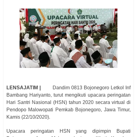
LENSAJATIM |
Dandim 0813 Bojonegoro Letkol Inf
Bambang Hariyanto, turut mengikuti upacara peringatan
Hari Santri Nasional (HSN) tahun 2020 secara virtual di
Pendopo Malowopati Pemkab Bojonegoro, Jawa Timur,
Kamis (22/10/2020).
Upacara peringatan HSN yang dipimpin Bupati