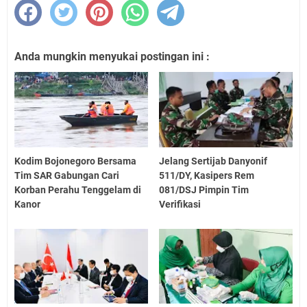
Anda mungkin menyukai postingan ini :
Kodim Bojonegoro Bersama
Jelang Sertijab Danyonif
Tim SAR Gabungan Cari
511/DY, Kasipers Rem
Korban Perahu Tenggelam di
081/DSJ Pimpin Tim
Kanor
Verifikasi