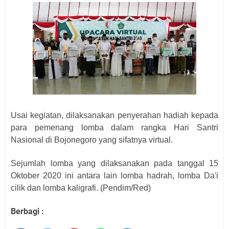
Usai kegiatan, dilaksanakan penyerahan hadiah kepada
para pemenang lomba dalam rangka Hari Santri
Nasional di Bojonegoro yang sifatnya virtual.
Sejumlah lomba yang dilaksanakan pada tanggal 15
Oktober 2020 ini antara lain lomba hadrah, lomba Da'i
cilik dan lomba kaligrafi. (Pendim/Red)
Berbagi :