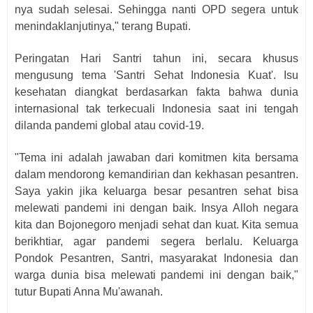
nya sudah selesai. Sehingga nanti OPD segera untuk
menindaklanjutinya," terang Bupati.
Peringatan Hari Santri tahun ini, secara khusus
mengusung tema 'Santri Sehat Indonesia Kuat'. Isu
kesehatan diangkat berdasarkan fakta bahwa dunia
internasional tak terkecuali Indonesia saat ini tengah
dilanda pandemi global atau covid-19.
"Tema ini adalah jawaban dari komitmen kita bersama
dalam mendorong kemandirian dan kekhasan pesantren.
Saya yakin jika keluarga besar pesantren sehat bisa
melewati pandemi ini dengan baik. Insya Alloh negara
kita dan Bojonegoro menjadi sehat dan kuat. Kita semua
berikhtiar, agar pandemi segera berlalu. Keluarga
Pondok Pesantren, Santri, masyarakat Indonesia dan
warga dunia bisa melewati pandemi ini dengan baik,"
tutur Bupati Anna Mu'awanah.