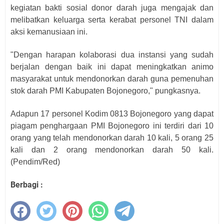
kegiatan bakti sosial donor darah juga mengajak dan
melibatkan keluarga serta kerabat personel TNI dalam
aksi kemanusiaan ini.
"Dengan harapan kolaborasi dua instansi yang sudah
berjalan dengan baik ini dapat meningkatkan animo
masyarakat untuk mendonorkan darah guna pemenuhan
stok darah PMI Kabupaten Bojonegoro," pungkasnya.
Adapun 17 personel Kodim 0813 Bojonegoro yang dapat
piagam penghargaan PMI Bojonegoro ini terdiri dari 10
orang yang telah mendonorkan darah 10 kali, 5 orang 25
kali dan 2 orang mendonorkan darah 50 kali.
(Pendim/Red)
Berbagi :