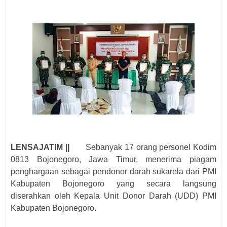
LENSAJATIM ||
Sebanyak 17 orang personel Kodim
0813 Bojonegoro, Jawa Timur, menerima piagam
penghargaan sebagai pendonor darah sukarela dari PMI
Kabupaten Bojonegoro yang secara langsung
diserahkan oleh Kepala Unit Donor Darah (UDD) PMI
Kabupaten Bojonegoro.