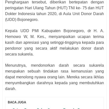
Penghargaan tersebut, diberikan bertepatan dengan
peringatan Hari Ulang Tahun (HUT) TNI ke- 75 dan HUT
Dokter Indonesia tahun 2020, di Aula Unit Donor Darah
(UDD) Bojonegoro.
Kepala UDD PMI Kabupaten Bojonegoro, dr H. A.
Hernowo W, M. Kes., menyampaikan ucapan terima
kasih dan apresiasi yang setinggi-tingginya kepada para
pendonor yang secara aktif melakukan donor darah
secara sukarela.
Menurutnya, mendonorkan darah secara sukarela
merupakan sebuah tindakan rasa kemanusian yang
dapat menolong nyawa orang lain. Mereka secara ikhlas
menyumbangkan darahnya kepada yang membutuhkan
darah.
BACA JUGA