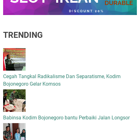
TRENDING
Cegah Tangkal Radikalisme Dan Separatisme, Kodim
Bojonegoro Gelar Komsos
Babinsa Kodim Bojonegoro bantu Perbaiki Jalan Longsor