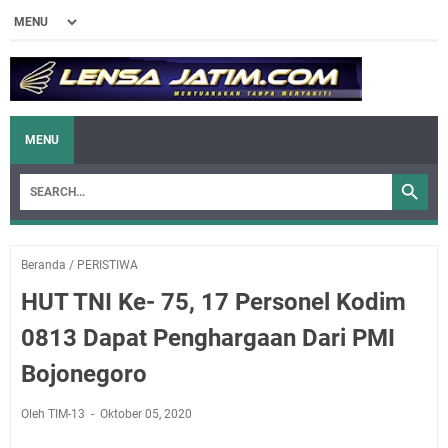
MENU
Beranda
/
PERISTIWA
HUT TNI Ke- 75, 17 Personel Kodim
0813 Dapat Penghargaan Dari PMI
Bojonegoro
Oleh TIM-13
Oktober 05, 2020