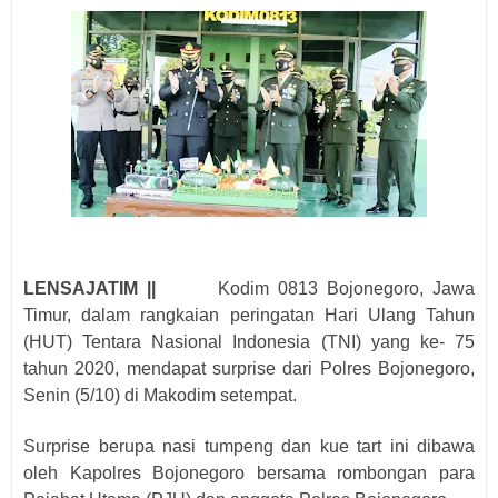
LENSAJATIM ||
Kodim 0813 Bojonegoro, Jawa
Timur, dalam rangkaian peringatan Hari Ulang Tahun
(HUT) Tentara Nasional Indonesia (TNI) yang ke- 75
tahun 2020, mendapat surprise dari Polres Bojonegoro,
Senin (5/10) di Makodim setempat.
Surprise berupa nasi tumpeng dan kue tart ini dibawa
oleh Kapolres Bojonegoro bersama rombongan para