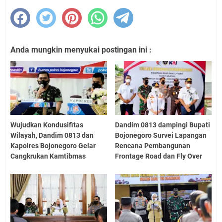
Anda mungkin menyukai postingan ini :
Wujudkan Kondusifitas
Dandim 0813 dampingi Bupati
Wilayah, Dandim 0813 dan
Bojonegoro Survei Lapangan
Kapolres Bojonegoro Gelar
Rencana Pembangunan
Cangkrukan Kamtibmas
Frontage Road dan Fly Over