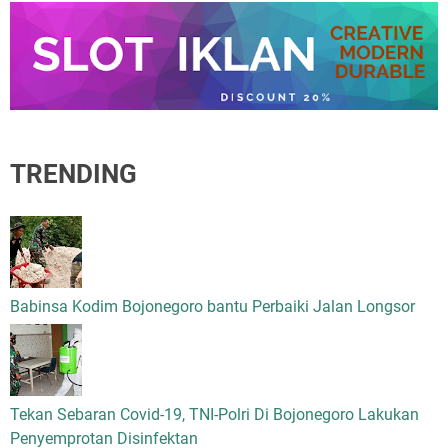
TRENDING
Babinsa Kodim Bojonegoro bantu Perbaiki Jalan Longsor
Tekan Sebaran Covid-19, TNI-Polri Di Bojonegoro Lakukan
Penyemprotan Disinfektan