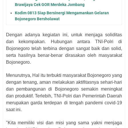
Brawijaya Cek GOR Merdeka Jombang
Kodim 0813 Siap Bersinergi Mengamankan Gelaran
Bojonegoro Bersholawat
Dengan adanya kegiatan ini, untuk menjaga soliditas
dan kekompakan. Hubungan antara TNI-Polri di
Bojonegoro telah terbina dengan sangat baik dan solid,
serta hasilnya benar-benar dirasakan oleh masyarakat
Bojonegoro.
Menurutnya, Hal itu terbukti masyarakat Bojonegoro yang
dengan tenang, aman melakukan aktifitasnya sehari-hari
dan pembangunan di Bojonegoro semakin meningkat
dan produktif. Terlebih, TNI-Polri dan Pemerintah Daerah
merupakan garda terdepan di tengah pandemi covid-19
saat ini.
"Kita memiliki visi dan misi yang sama yakni menjaga