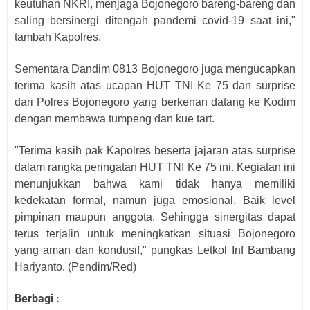
keutuhan NKRI, menjaga Bojonegoro bareng-bareng dan
saling bersinergi ditengah pandemi covid-19 saat ini,"
tambah Kapolres.
Sementara Dandim 0813 Bojonegoro juga mengucapkan
terima kasih atas ucapan HUT TNI Ke 75 dan surprise
dari Polres Bojonegoro yang berkenan datang ke Kodim
dengan membawa tumpeng dan kue tart.
"Terima kasih pak Kapolres beserta jajaran atas surprise
dalam rangka peringatan HUT TNI Ke 75 ini. Kegiatan ini
menunjukkan bahwa kami tidak hanya memiliki
kedekatan formal, namun juga emosional. Baik level
pimpinan maupun anggota. Sehingga sinergitas dapat
terus terjalin untuk meningkatkan situasi Bojonegoro
yang aman dan kondusif," pungkas Letkol Inf Bambang
Hariyanto. (Pendim/Red)
Berbagi :