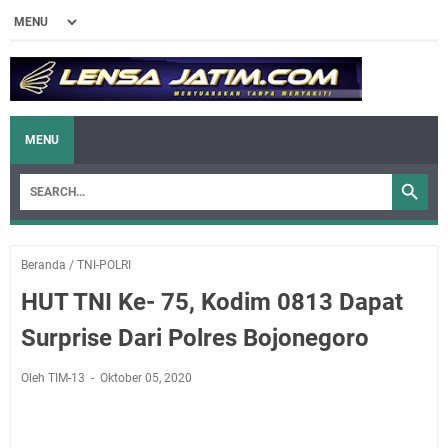
MENU
Beranda
/
TNI-POLRI
HUT TNI Ke- 75, Kodim 0813 Dapat
Surprise Dari Polres Bojonegoro
Oleh TIM-13
Oktober 05, 2020