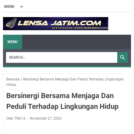
MENU
Beranda
/
Bersinergi Bersama Menjaga Dan Peduli Terhadap Lingkungan
Hidup
Bersinergi Bersama Menjaga Dan
Peduli Terhadap Lingkungan Hidup
Oleh TIM-13
November 27, 2020