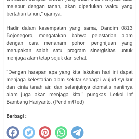
melebur dengan tanah, akan diperlukan waktu yang
bertahun tahun," ujarnya.
Hadir dalam kesempatan yang sama, Dandim 0813
Bojonegoro, mengatakan bahwa pelestarian alam
dengan cara menanam pohon penghijuan yang
merupakan salah satu program sinergisitas untuk
menjaga alam tetap sejuk dan sehat.
"Dengan harapan apa yang kita lakukan hari ini dapat
menjaga kelestarian alam sekitar sebagai wujud syukur
dan cinta tanah air, dan selanjutnya otomatis nantinya
alam juga akan menjaga kita," pungkas Letkol Inf
Bambang Hariyanto. (Pendim/Red)
Berbagi :