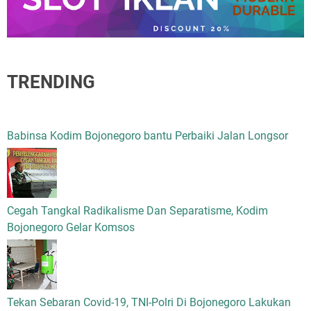
TRENDING
Babinsa Kodim Bojonegoro bantu Perbaiki Jalan Longsor
Cegah Tangkal Radikalisme Dan Separatisme, Kodim
Bojonegoro Gelar Komsos
Tekan Sebaran Covid-19, TNI-Polri Di Bojonegoro Lakukan