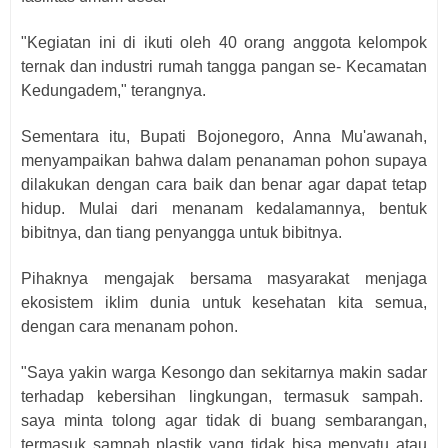
"Kegiatan ini di ikuti oleh 40 orang anggota kelompok
ternak dan industri rumah tangga pangan se- Kecamatan
Kedungadem," terangnya.
Sementara itu, Bupati Bojonegoro, Anna Mu'awanah,
menyampaikan bahwa dalam penanaman pohon supaya
dilakukan dengan cara baik dan benar agar dapat tetap
hidup. Mulai dari menanam kedalamannya, bentuk
bibitnya, dan tiang penyangga untuk bibitnya.
Pihaknya mengajak bersama masyarakat menjaga
ekosistem iklim dunia untuk kesehatan kita semua,
dengan cara menanam pohon.
"Saya yakin warga Kesongo dan sekitarnya makin sadar
terhadap kebersihan lingkungan, termasuk sampah.
saya minta tolong agar tidak di buang sembarangan,
termasuk sampah plastik yang tidak bisa menyatu atau