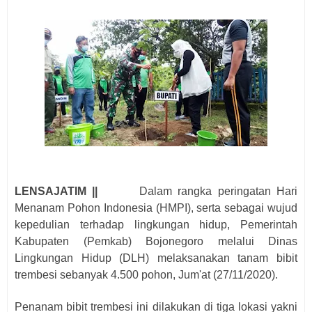
LENSAJATIM ||
Dalam rangka peringatan Hari
Menanam Pohon Indonesia (HMPI), serta sebagai wujud
kepedulian terhadap lingkungan hidup, Pemerintah
Kabupaten (Pemkab) Bojonegoro melalui Dinas
Lingkungan Hidup (DLH) melaksanakan tanam bibit
trembesi sebanyak 4.500 pohon, Jum'at (27/11/2020).
Penanam bibit trembesi ini dilakukan di tiga lokasi yakni