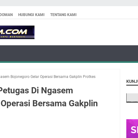
DOMAN
HUBUNGI KAMI
TENTANG KAMI
gasem Bojonegoro Gelar Operasi Bersama Gakplin Protkes
KUNJ
Petugas Di Ngasem
 Operasi Bersama Gakplin