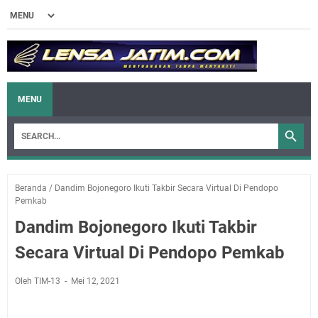
MENU
Beranda
/
Dandim Bojonegoro Ikuti Takbir Secara Virtual Di Pendopo
Pemkab
Dandim Bojonegoro Ikuti Takbir
Secara Virtual Di Pendopo Pemkab
Oleh TIM-13
Mei 12, 2021