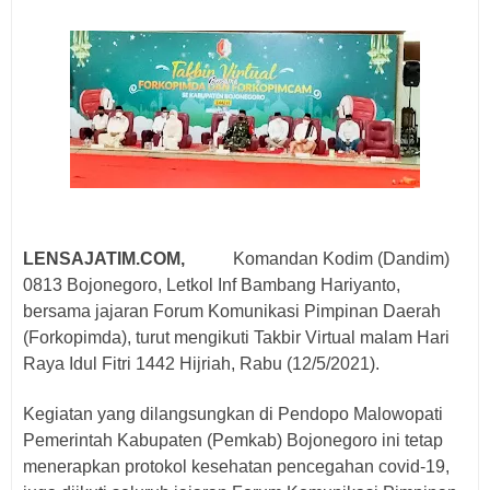
LENSAJATIM.COM,
Komandan Kodim (Dandim)
0813 Bojonegoro, Letkol Inf Bambang Hariyanto,
bersama jajaran Forum Komunikasi Pimpinan Daerah
(Forkopimda), turut mengikuti Takbir Virtual malam Hari
Raya Idul Fitri 1442 Hijriah, Rabu (12/5/2021).
Kegiatan yang dilangsungkan di Pendopo Malowopati
Pemerintah Kabupaten (Pemkab) Bojonegoro ini tetap
menerapkan protokol kesehatan pencegahan covid-19,