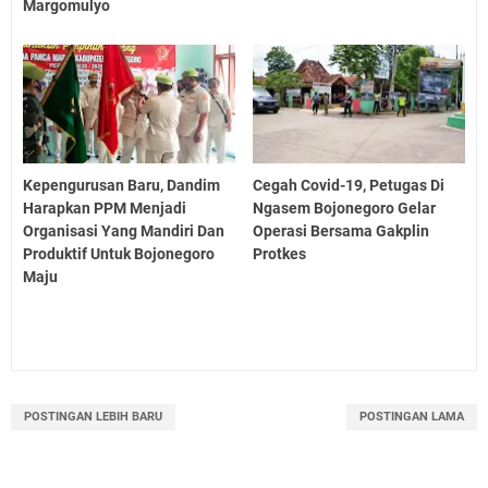
Margomulyo
Kepengurusan Baru, Dandim
Cegah Covid-19, Petugas Di
Harapkan PPM Menjadi
Ngasem Bojonegoro Gelar
Organisasi Yang Mandiri Dan
Operasi Bersama Gakplin
Produktif Untuk Bojonegoro
Protkes
Maju
POSTINGAN LEBIH BARU
POSTINGAN LAMA