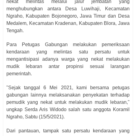
nekat melintas melalui jalur jembatan yang
menghubungkan antara Desa Luwihaji, Kecamatan
Ngraho, Kabupaten Bojonegoro, Jawa Timur dan Desa
Medalem, Kecamatan Kradenan, Kabupaten Blora, Jawa
Tengah.
Para Petugas Gabungan melakukan pemeriksaan
kendaraan yang melintas satu persatu untuk
mengantisipasi adanya warga yang nekat melakukan
mudik lebaran antar propinsi sesuai larangan
pemerintah.
"Sejak tanggal 6 Mei 2021, kami bersama petugas
gabungan lainnya melaksanakan penyekatan terhadap
pemudik yang nekat untuk melakukan mudik lebaran,"
ungkap Serda Aris Widodo salah satu anggota Koramil
Ngraho, Sabtu (15/5/2021).
Dari pantauan, tampak satu persatu kendaraan yang