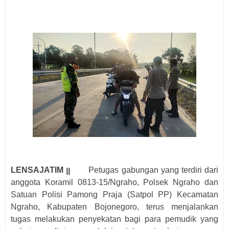
LENSAJATIM ꞁꞁ
Petugas gabungan yang terdiri dari
anggota Koramil 0813-15/Ngraho, Polsek Ngraho dan
Satuan Polisi Pamong Praja (Satpol PP) Kecamatan
Ngraho, Kabupaten Bojonegoro, terus menjalankan
tugas melakukan penyekatan bagi para pemudik yang