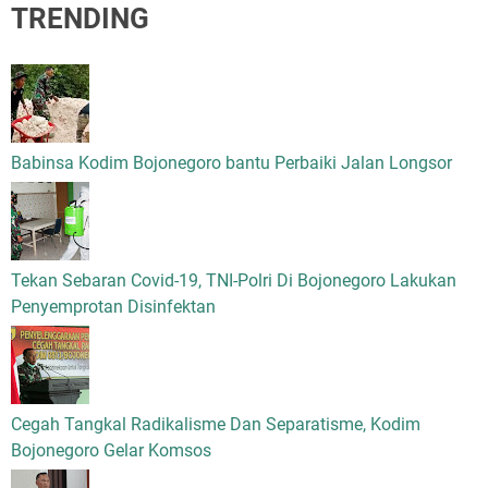
TRENDING
Babinsa Kodim Bojonegoro bantu Perbaiki Jalan Longsor
Tekan Sebaran Covid-19, TNI-Polri Di Bojonegoro Lakukan
Penyemprotan Disinfektan
Cegah Tangkal Radikalisme Dan Separatisme, Kodim
Bojonegoro Gelar Komsos