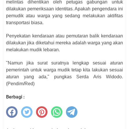
melintas dihentikan oleh petugas gabungan untuk
dilakukan pemeriksaan identitas. Apakah pengendara ini
pemudik atau warga yang sedang melakukan aktifitas
transportasi biasa.
Penyekatan kendaraan atau pemutaran balik kendaraan
dilakukan jika diketahui mereka adalah warga yang akan
melakukan mudik lebaran.
"Namun jika surat suratnya lengkap sesuai aturan
pemerintah untuk warga mudik tetap kita lakukan sesuai
aturan yang ada," pungkas Serda Aris Widodo.
(Pendim/Red)
Berbagi :