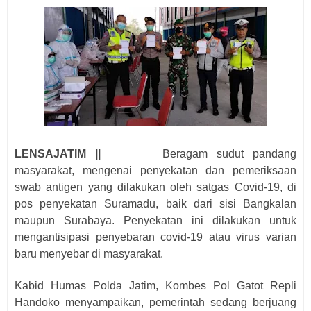
LENSAJATIM ||
Beragam sudut pandang
masyarakat, mengenai penyekatan dan pemeriksaan
swab antigen yang dilakukan oleh satgas Covid-19, di
pos penyekatan Suramadu, baik dari sisi Bangkalan
maupun Surabaya. Penyekatan ini dilakukan untuk
mengantisipasi penyebaran covid-19 atau virus varian
baru menyebar di masyarakat.
Kabid Humas Polda Jatim, Kombes Pol Gatot Repli
Handoko menyampaikan, pemerintah sedang berjuang