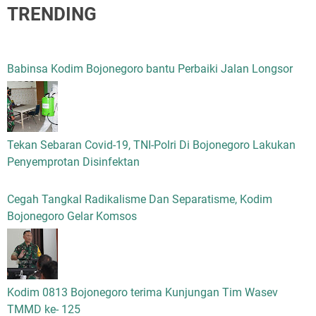
TRENDING
Babinsa Kodim Bojonegoro bantu Perbaiki Jalan Longsor
Tekan Sebaran Covid-19, TNI-Polri Di Bojonegoro Lakukan
Penyemprotan Disinfektan
Cegah Tangkal Radikalisme Dan Separatisme, Kodim
Bojonegoro Gelar Komsos
Kodim 0813 Bojonegoro terima Kunjungan Tim Wasev
TMMD ke- 125