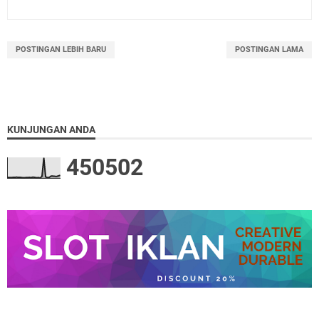
POSTINGAN LEBIH BARU
POSTINGAN LAMA
KUNJUNGAN ANDA
4
5
0
5
0
2