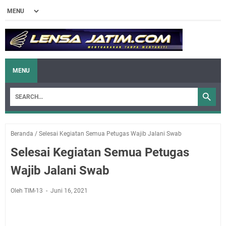
MENU
Beranda
/
Selesai Kegiatan Semua Petugas Wajib Jalani Swab
Selesai Kegiatan Semua Petugas
Wajib Jalani Swab
Oleh TIM-13
Juni 16, 2021