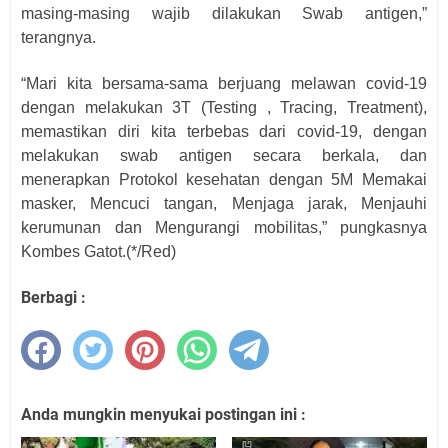
masing-masing wajib dilakukan Swab antigen,”
terangnya.
“Mari kita bersama-sama berjuang melawan covid-19
dengan melakukan 3T (Testing , Tracing, Treatment),
memastikan diri kita terbebas dari covid-19, dengan
melakukan swab antigen secara berkala, dan
menerapkan Protokol kesehatan dengan 5M Memakai
masker, Mencuci tangan, Menjaga jarak, Menjauhi
kerumunan dan Mengurangi mobilitas,” pungkasnya
Kombes Gatot.(*/Red)
Berbagi :
Anda mungkin menyukai postingan ini :