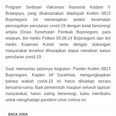
Program Serbuan Vaksinasi Nasional Kodam V
Brawijaya, yang dilaksanakan diwilayah Kodim 0813
Bojonegoro ini menerapkan prokol kesehatan
pencegahan penularan covid-19 dengan ketat bersinergi
antara Dinas Kesehatan Pemkab Bojonegoro, para
relawan, tim medis Polkes 05.09.14 Bojonegoro dan tim
medis Koperasi Kareb serta dengan dukungan
masyarakat tersebut diharapkan dapat menekan kasus
penularan covid-19.
Saat memantau jalannya kegiatan, Pasiter Kodim 0813
Bojonegoro, Kapten Inf Surahmat, mengungkapkan
bahwa wabah covid-19 ini harus dihadapi secara
bersama-sama. Baik pemerintah maupun seluruh lapisan
masyarakat, harus saling bersinergi, bahu membahu
untuk menghadapi pandemi virus corona ini.
BACA JUGA