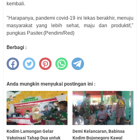
kembali.
"Harapanya, pandemi covid-19 ini lekas berakhir, menuju
masyarakat yang lebih sehat, maju dan produktif,"
pungkas Pasiter.(Pendim/Red)
Berbagi :
Anda mungkin menyukai postingan ini :
Kodim Lamongan Gelar
Demi Kelancaran, Babinsa
Vaksinasi Tahap Dua untuk
Kodim Bojonegoro Kawal