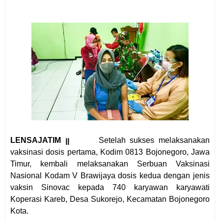
LENSAJATIM ꞁꞁ
Setelah sukses melaksanakan
vaksinasi dosis pertama, Kodim 0813 Bojonegoro, Jawa
Timur, kembali melaksanakan Serbuan Vaksinasi
Nasional Kodam V Brawijaya dosis kedua dengan jenis
vaksin Sinovac kepada 740 karyawan karyawati
Koperasi Kareb, Desa Sukorejo, Kecamatan Bojonegoro
Kota.