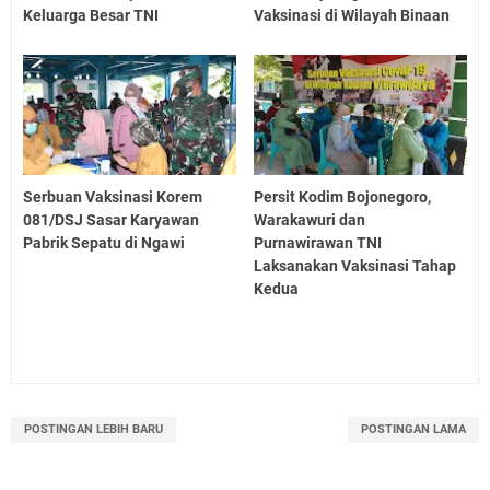
Keluarga Besar TNI
Vaksinasi di Wilayah Binaan
Serbuan Vaksinasi Korem
Persit Kodim Bojonegoro,
081/DSJ Sasar Karyawan
Warakawuri dan
Pabrik Sepatu di Ngawi
Purnawirawan TNI
Laksanakan Vaksinasi Tahap
Kedua
POSTINGAN LEBIH BARU
POSTINGAN LAMA