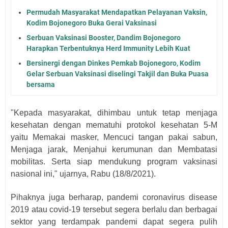
Permudah Masyarakat Mendapatkan Pelayanan Vaksin,
Kodim Bojonegoro Buka Gerai Vaksinasi
Serbuan Vaksinasi Booster, Dandim Bojonegoro
Harapkan Terbentuknya Herd Immunity Lebih Kuat
Bersinergi dengan Dinkes Pemkab Bojonegoro, Kodim
Gelar Serbuan Vaksinasi diselingi Takjil dan Buka Puasa
bersama
"Kepada masyarakat, dihimbau untuk tetap menjaga
kesehatan dengan mematuhi protokol kesehatan 5-M
yaitu Memakai masker, Mencuci tangan pakai sabun,
Menjaga jarak, Menjahui kerumunan dan Membatasi
mobilitas. Serta siap mendukung program vaksinasi
nasional ini," ujarnya, Rabu (18/8/2021).
Pihaknya juga berharap, pandemi coronavirus disease
2019 atau covid-19 tersebut segera berlalu dan berbagai
sektor yang terdampak pandemi dapat segera pulih