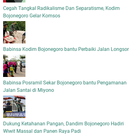
Cegah Tangkal Radikalisme Dan Separatisme, Kodim
Bojonegoro Gelar Komsos
Babinsa Kodim Bojonegoro bantu Perbaiki Jalan Longsor
Babinsa Posramil Sekar Bojonegoro bantu Pengamanan
Jalan Santai di Miyono
Dukung Ketahanan Pangan, Dandim Bojonegoro Hadiri
Wiwit Massal dan Panen Raya Padi