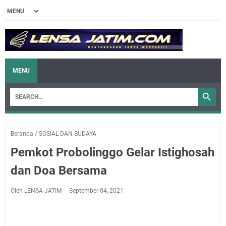
MENU
Beranda
/
SOSIAL DAN BUDAYA
Pemkot Probolinggo Gelar Istighosah
dan Doa Bersama
Oleh LENSA JATIM
September 04, 2021