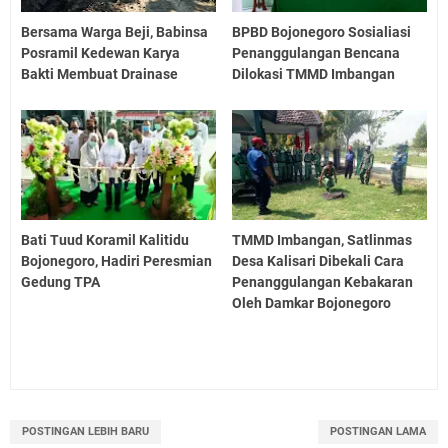
Bersama Warga Beji, Babinsa
BPBD Bojonegoro Sosialiasi
Posramil Kedewan Karya
Penanggulangan Bencana
Bakti Membuat Drainase
Dilokasi TMMD Imbangan
Bati Tuud Koramil Kalitidu
TMMD Imbangan, Satlinmas
Bojonegoro, Hadiri Peresmian
Desa Kalisari Dibekali Cara
Gedung TPA
Penanggulangan Kebakaran
Oleh Damkar Bojonegoro
POSTINGAN LEBIH BARU
POSTINGAN LAMA