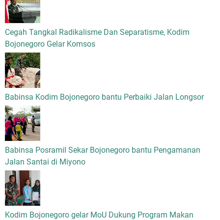
Cegah Tangkal Radikalisme Dan Separatisme, Kodim
Bojonegoro Gelar Komsos
Babinsa Kodim Bojonegoro bantu Perbaiki Jalan Longsor
Babinsa Posramil Sekar Bojonegoro bantu Pengamanan
Jalan Santai di Miyono
Kodim Bojonegoro gelar MoU Dukung Program Makan