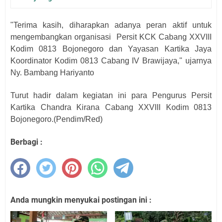
"Terima kasih, diharapkan adanya peran aktif untuk
mengembangkan organisasi Persit KCK Cabang XXVIII
Kodim 0813 Bojonegoro dan Yayasan Kartika Jaya
Koordinator Kodim 0813 Cabang IV Brawijaya," ujarnya
Ny. Bambang Hariyanto
Turut hadir dalam kegiatan ini para Pengurus Persit
Kartika Chandra Kirana Cabang XXVIII Kodim 0813
Bojonegoro.(Pendim/Red)
Berbagi :
Anda mungkin menyukai postingan ini :