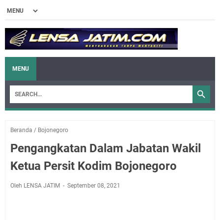
MENU
Beranda
/
Bojonegoro
Pengangkatan Dalam Jabatan Wakil
Ketua Persit Kodim Bojonegoro
Oleh LENSA JATIM
September 08, 2021