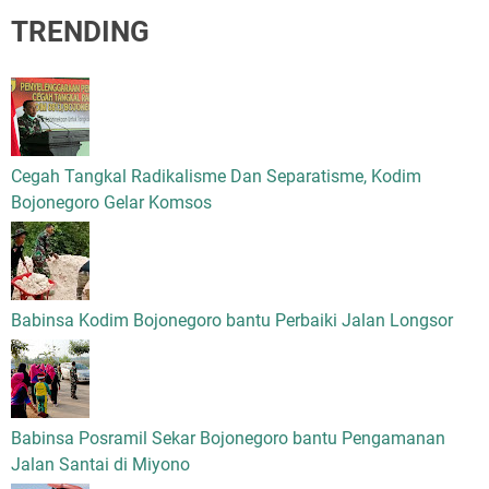
TRENDING
Cegah Tangkal Radikalisme Dan Separatisme, Kodim
Bojonegoro Gelar Komsos
Babinsa Kodim Bojonegoro bantu Perbaiki Jalan Longsor
Babinsa Posramil Sekar Bojonegoro bantu Pengamanan
Jalan Santai di Miyono