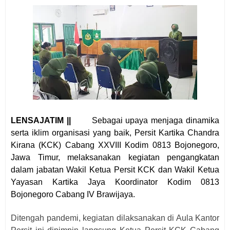
LENSAJATIM ||
Sebagai upaya menjaga dinamika
serta iklim organisasi yang baik, Persit Kartika Chandra
Kirana (KCK) Cabang XXVIII Kodim 0813 Bojonegoro,
Jawa Timur, melaksanakan kegiatan pengangkatan
dalam jabatan Wakil Ketua Persit KCK dan Wakil Ketua
Yayasan Kartika Jaya Koordinator Kodim 0813
Bojonegoro Cabang IV Brawijaya.
Ditengah pandemi, kegiatan dilaksanakan di Aula Kantor