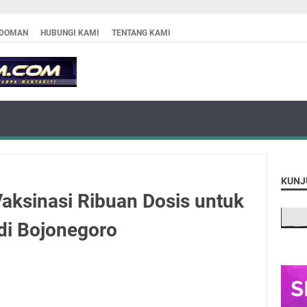
DOMAN
HUBUNGI KAMI
TENTANG KAMI
KUNJ
aksinasi Ribuan Dosis untuk
di Bojonegoro