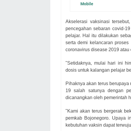
Mobile
Akselerasi vaksinasi tersebu
pencegahan sebaran covid-19 
pelajar. Hal itu dilakukan s
serta demi kelancaran prose
coronavirus disease 2019 atau 
"Setidaknya, mulai hari ini 
dosis untuk kalangan pelajar be
Pihaknya akan terus berupaya
19 salah satunya dengan pe
dicanangkan oleh pemerintah h
"Kami akan terus bergerak bek
pemkab Bojonegoro. Upaya in
kebutuhan vaksin dapat terwuju