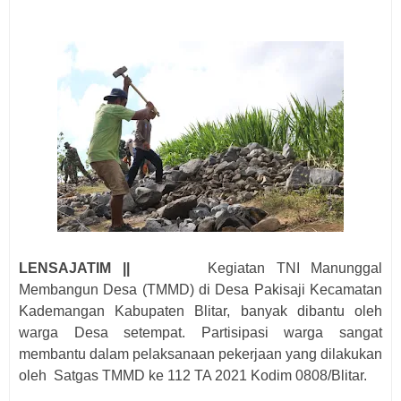
LENSAJATIM ||
Kegiatan TNI Manunggal
Membangun Desa (TMMD) di Desa Pakisaji Kecamatan
Kademangan Kabupaten Blitar, banyak dibantu oleh
warga Desa setempat. Partisipasi warga sangat
membantu dalam pelaksanaan pekerjaan yang dilakukan
oleh
Satgas TMMD ke 112 TA 2021 Kodim 0808/Blitar.