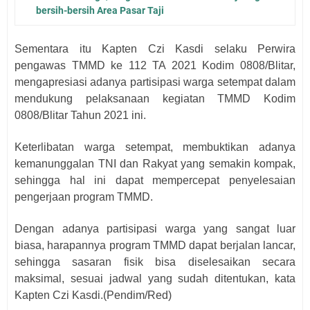
bersih-bersih Area Pasar Taji
Sementara itu Kapten Czi Kasdi selaku Perwira
pengawas TMMD ke 112 TA 2021 Kodim 0808/Blitar,
mengapresiasi adanya partisipasi warga setempat dalam
mendukung pelaksanaan kegiatan TMMD Kodim
0808/Blitar Tahun 2021 ini.
Keterlibatan warga setempat, membuktikan adanya
kemanunggalan TNI dan Rakyat yang semakin kompak,
sehingga hal ini dapat mempercepat penyelesaian
pengerjaan program TMMD.
Dengan adanya partisipasi warga yang sangat luar
biasa, harapannya program TMMD dapat berjalan lancar,
sehingga sasaran fisik bisa diselesaikan secara
maksimal, sesuai jadwal yang sudah ditentukan, kata
Kapten Czi Kasdi.(Pendim/Red)