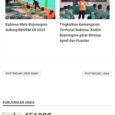
Babinsa Malo Bojonegoro
Tingkatkan Kemampuan
dukung BBGRM XX 2023
Teritorial Babinsa, Kodim
Bojonegoro gelar Binsiap
Apwil dan Puanter
POSTINGAN LEBIH BARU
POSTINGAN LAMA
KUNJUNGAN ANDA