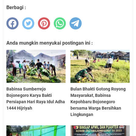
Berbagi :
Anda mungkin menyukai postingan ini :
Babinsa Sumberrejo
Bulan Bhakti Gotong Royong
Bojonegoro Karya Bakti
Masyarakat, Babinsa
Persiapan Hari Raya Idul Adha
Kepohbaru Bojonegoro
1444 Hijriyah
bersama Warga Bersihkan
Lingkungan